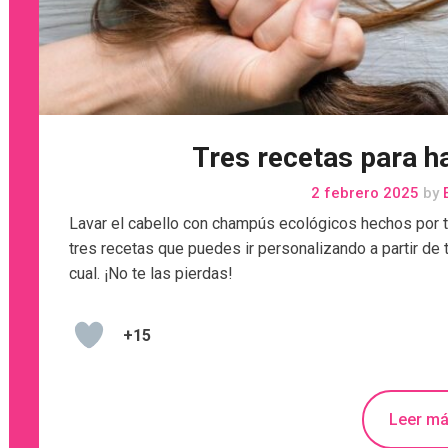
Tres recetas para 
2 febrero 2025
by
E
Lavar el cabello con champús ecológicos hechos por t
tres recetas que puedes ir personalizando a partir de 
cual. ¡No te las pierdas!
+15
Leer m