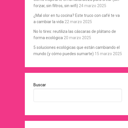
forzar, sin filtros, sin wifi)
24 marzo 2025
¿Mal olor en tu cocina? Este truco con café te va
a cambiar la vida
22 marzo 2025
No lo tires: reutiliza las cáscaras de plátano de
forma ecológica
20 marzo 2025
5 soluciones ecológicas que están cambiando el
mundo (y cómo puedes sumarte)
15 marzo 2025
Buscar