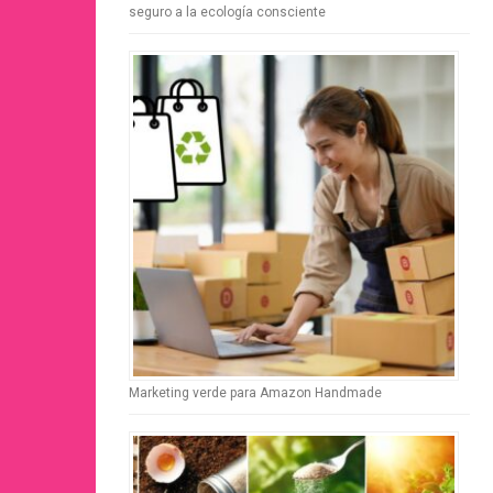
seguro a la ecología consciente
Marketing verde para Amazon Handmade