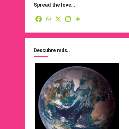
Spread the love…
Descubre más..