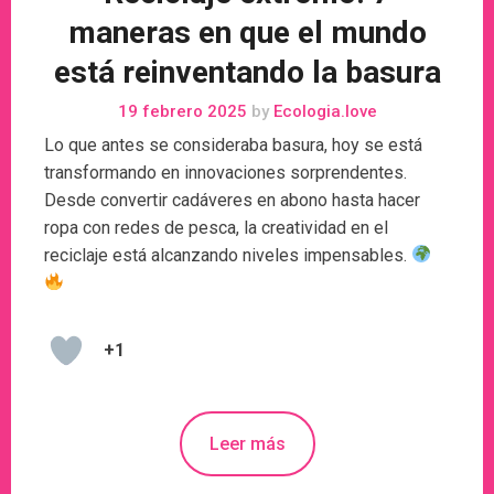
maneras en que el mundo
está reinventando la basura
19 febrero 2025
by
Ecologia.love
Lo que antes se consideraba basura, hoy se está
transformando en innovaciones sorprendentes.
Desde convertir cadáveres en abono hasta hacer
ropa con redes de pesca, la creatividad en el
reciclaje está alcanzando niveles impensables.
+1
Leer más