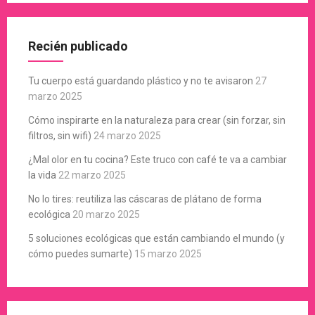
Recién publicado
Tu cuerpo está guardando plástico y no te avisaron
27
marzo 2025
Cómo inspirarte en la naturaleza para crear (sin forzar, sin
filtros, sin wifi)
24 marzo 2025
¿Mal olor en tu cocina? Este truco con café te va a cambiar
la vida
22 marzo 2025
No lo tires: reutiliza las cáscaras de plátano de forma
ecológica
20 marzo 2025
5 soluciones ecológicas que están cambiando el mundo (y
cómo puedes sumarte)
15 marzo 2025