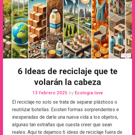
6 Ideas de reciclaje que te
volarán la cabeza
13 febrero 2025
by
Ecologia.love
El reciclaje no solo se trata de separar plásticos o
reutilizar botellas. Existen formas sorprendentes e
inesperadas de darle una nueva vida a los objetos,
algunas tan extrañas que cuesta creer que sean
reales. Aquí te dejamos 6 ideas de reciclaje fuera de