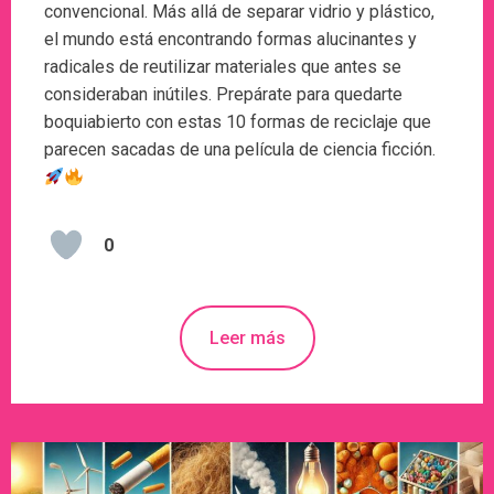
convencional. Más allá de separar vidrio y plástico,
el mundo está encontrando formas alucinantes y
radicales de reutilizar materiales que antes se
consideraban inútiles. Prepárate para quedarte
boquiabierto con estas 10 formas de reciclaje que
parecen sacadas de una película de ciencia ficción.
0
Leer más