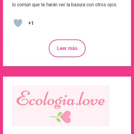
lo común que te harán ver la basura con otros ojos.
+1
Leer más