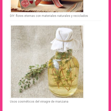
DIY: flores eternas con materiales naturales y reciclados
Usos cosméticos del vinagre de manzana