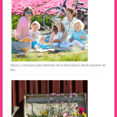
Ideas y consejos para disfrutar de la Naturaleza dando paseos en
bici