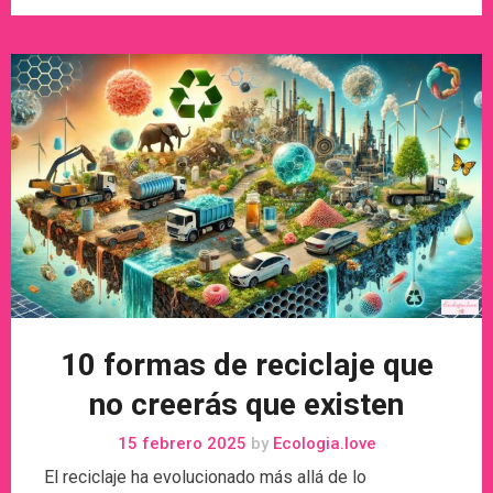
10 formas de reciclaje que
no creerás que existen
15 febrero 2025
by
Ecologia.love
El reciclaje ha evolucionado más allá de lo