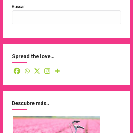
Buscar
Spread the love…
Descubre más..