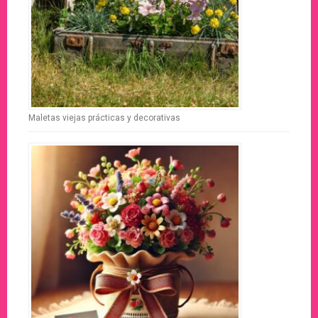
Maletas viejas prácticas y decorativas