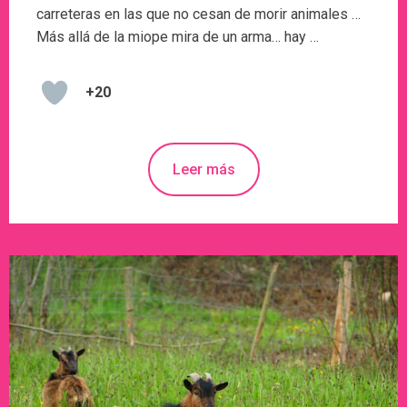
carreteras en las que no cesan de morir animales …
Más allá de la miope mira de un arma… hay …
+20
Leer más