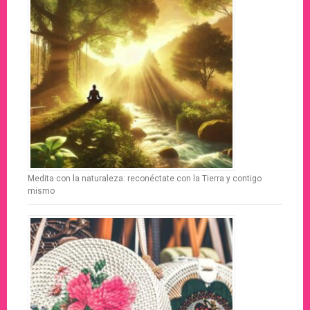
Medita con la naturaleza: reconéctate con la Tierra y contigo
mismo