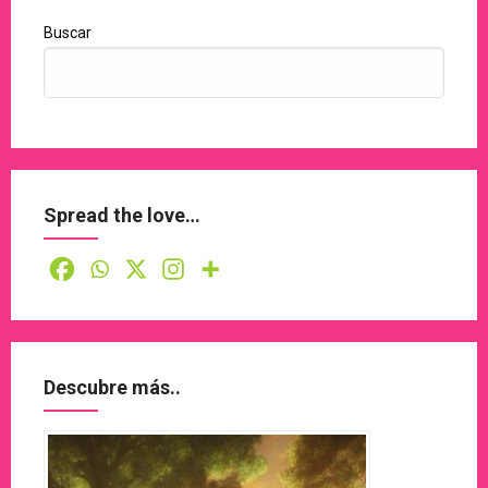
Buscar
Spread the love…
Descubre más..