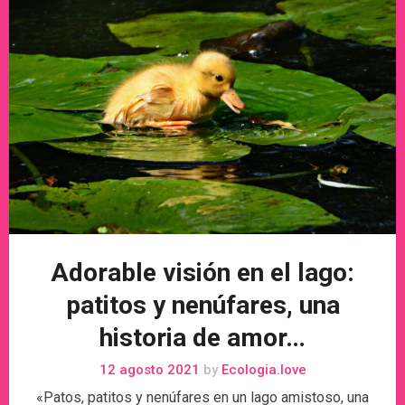
Adorable visión en el lago:
patitos y nenúfares, una
historia de amor…
12 agosto 2021
by
Ecologia.love
«Patos, patitos y nenúfares en un lago amistoso, una