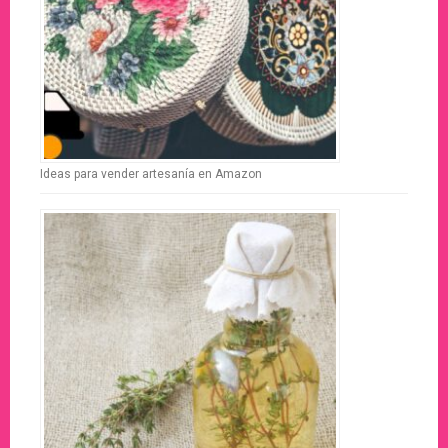
Ideas para vender artesanía en Amazon