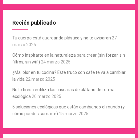
Recién publicado
Tu cuerpo está guardando plástico y no te avisaron
27
marzo 2025
Cómo inspirarte en la naturaleza para crear (sin forzar, sin
filtros, sin wifi)
24 marzo 2025
¿Mal olor en tu cocina? Este truco con café te va a cambiar
la vida
22 marzo 2025
No lo tires: reutiliza las cáscaras de plátano de forma
ecológica
20 marzo 2025
5 soluciones ecológicas que están cambiando el mundo (y
cómo puedes sumarte)
15 marzo 2025