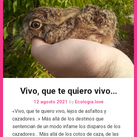
Vivo, que te quiero vivo…
12 agosto 2021
by
Ecologia.love
«Vivo, que te quiero vivo, lejos de asfaltos y
cazadores…» Más allá de los destinos que
sentencian de un modo infame los disparos de los
cazadores… Más allá de los cotos de caza, de las