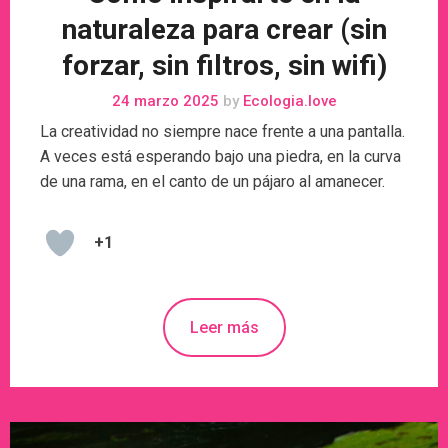
naturaleza para crear (sin
forzar, sin filtros, sin wifi)
24 marzo 2025
by
Ecologia.love
La creatividad no siempre nace frente a una pantalla.
A veces está esperando bajo una piedra, en la curva
de una rama, en el canto de un pájaro al amanecer.
+1
Leer más