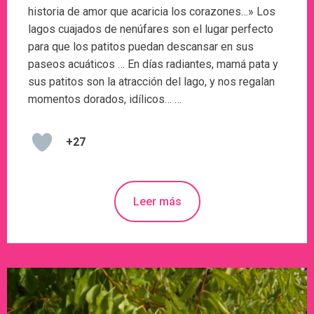
historia de amor que acaricia los corazones…» Los
lagos cuajados de nenúfares son el lugar perfecto
para que los patitos puedan descansar en sus
paseos acuáticos … En días radiantes, mamá pata y
sus patitos son la atracción del lago, y nos regalan
momentos dorados, idílicos… …
+27
Leer más