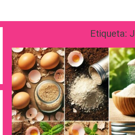
Etiqueta:
J