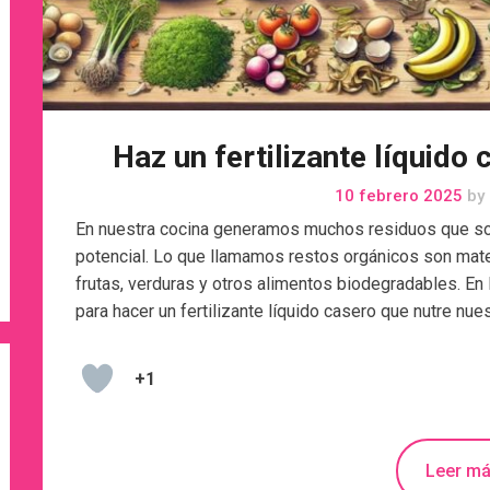
Haz un fertilizante líquido
10 febrero 2025
by
En nuestra cocina generamos muchos residuos que sol
potencial. Lo que llamamos restos orgánicos son mate
frutas, verduras y otros alimentos biodegradables. En
para hacer un fertilizante líquido casero que nutre nu
+1
Leer m