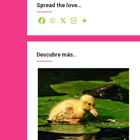
Spread the love…
Descubre más..