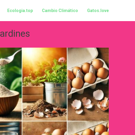
Ecologia.top
Cambio Climático
Gatos.love
ardines