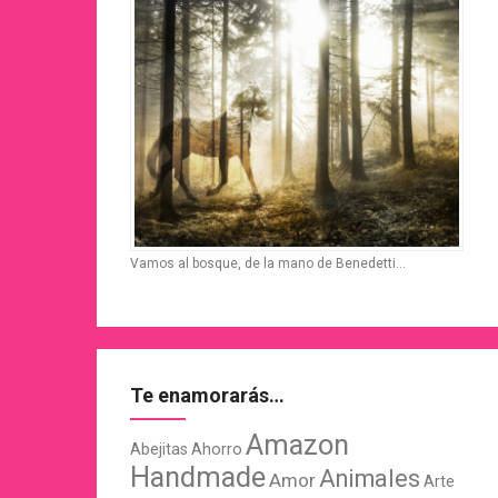
Vamos al bosque, de la mano de Benedetti…
Te enamorarás…
Amazon
Abejitas
Ahorro
Handmade
Animales
Amor
Arte