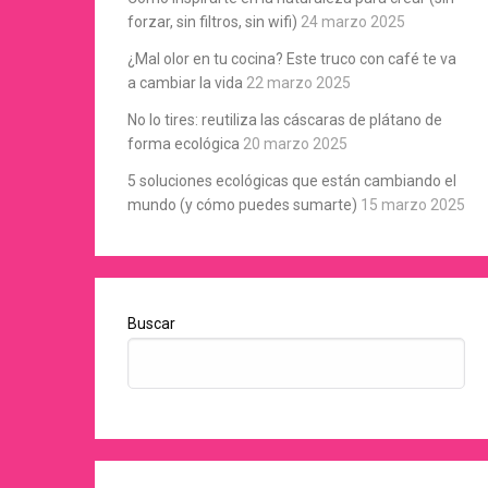
forzar, sin filtros, sin wifi)
24 marzo 2025
¿Mal olor en tu cocina? Este truco con café te va
a cambiar la vida
22 marzo 2025
No lo tires: reutiliza las cáscaras de plátano de
forma ecológica
20 marzo 2025
5 soluciones ecológicas que están cambiando el
mundo (y cómo puedes sumarte)
15 marzo 2025
Buscar