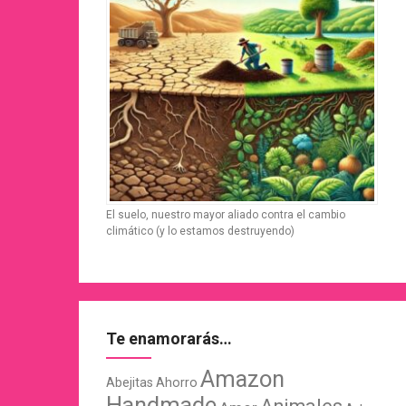
El suelo, nuestro mayor aliado contra el cambio
climático (y lo estamos destruyendo)
Te enamorarás…
Amazon
Abejitas
Ahorro
Handmade