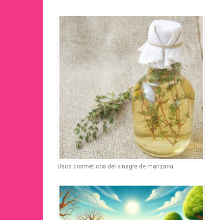
Usos cosméticos del vinagre de manzana