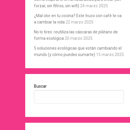
forzar, sin filtros, sin wifi)
24 marzo 2025
¿Mal olor en tu cocina? Este truco con café te va
a cambiar la vida
22 marzo 2025
No lo tires: reutiliza las cáscaras de plátano de
forma ecológica
20 marzo 2025
5 soluciones ecológicas que están cambiando el
mundo (y cómo puedes sumarte)
15 marzo 2025
Buscar