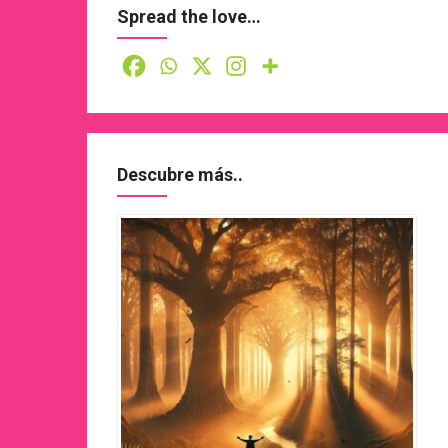
Spread the love…
Descubre más..