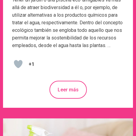
allá de atraer biodiversidad a él o, por ejemplo, de
utilizar alternativas a los productos químicos para
tratar el agua, respectivamente. Dentro del concepto
ecológico también se engloba todo aquello que nos
permita mejorar la sostenibilidad de los recursos
empleados, desde el agua hasta las plantas. …
+1
Leer más