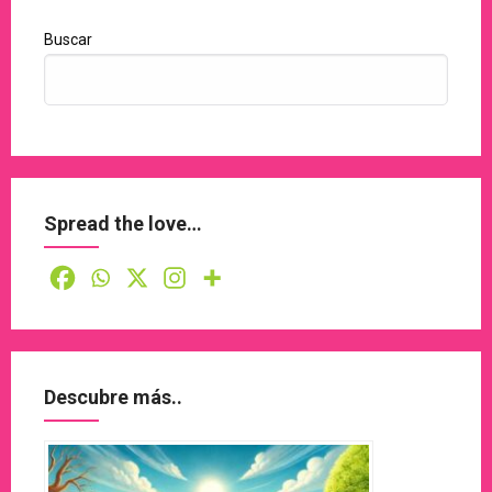
Buscar
Spread the love…
Descubre más..