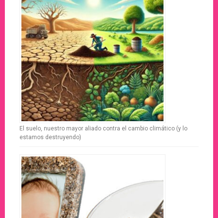
El suelo, nuestro mayor aliado contra el cambio climático (y lo
estamos destruyendo)