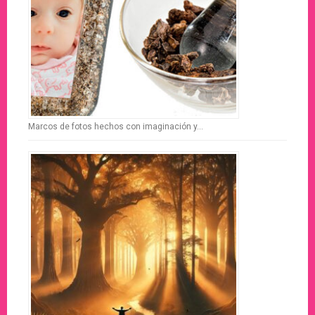
Marcos de fotos hechos con imaginación y…