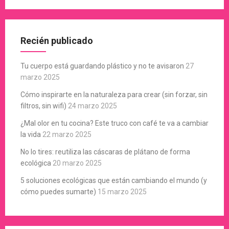
Recién publicado
Tu cuerpo está guardando plástico y no te avisaron
27
marzo 2025
Cómo inspirarte en la naturaleza para crear (sin forzar, sin
filtros, sin wifi)
24 marzo 2025
¿Mal olor en tu cocina? Este truco con café te va a cambiar
la vida
22 marzo 2025
No lo tires: reutiliza las cáscaras de plátano de forma
ecológica
20 marzo 2025
5 soluciones ecológicas que están cambiando el mundo (y
cómo puedes sumarte)
15 marzo 2025