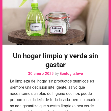
Un hogar limpio y verde sin
gastar
30 enero 2025
by
Ecologia.love
La limpieza del hogar sin productos químicos es
siempre una decisión inteligente, salvo que
necesitemos un plus de higiene que nos puede
proporcionar la lejía de toda la vida, pero no usarlos
no nos garantiza que nuestra limpieza sea verde.