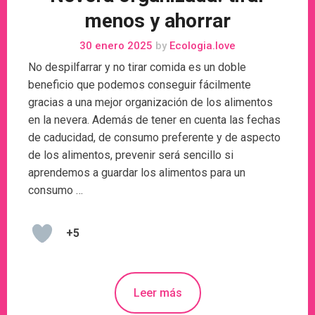
menos y ahorrar
30 enero 2025
by
Ecologia.love
No despilfarrar y no tirar comida es un doble
beneficio que podemos conseguir fácilmente
gracias a una mejor organización de los alimentos
en la nevera. Además de tener en cuenta las fechas
de caducidad, de consumo preferente y de aspecto
de los alimentos, prevenir será sencillo si
aprendemos a guardar los alimentos para un
consumo …
+5
Leer más