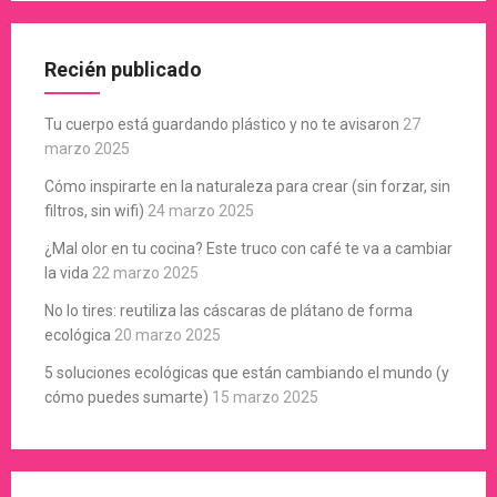
Recién publicado
Tu cuerpo está guardando plástico y no te avisaron
27
marzo 2025
Cómo inspirarte en la naturaleza para crear (sin forzar, sin
filtros, sin wifi)
24 marzo 2025
¿Mal olor en tu cocina? Este truco con café te va a cambiar
la vida
22 marzo 2025
No lo tires: reutiliza las cáscaras de plátano de forma
ecológica
20 marzo 2025
5 soluciones ecológicas que están cambiando el mundo (y
cómo puedes sumarte)
15 marzo 2025