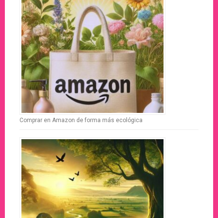
Comprar en Amazon de forma más ecológica