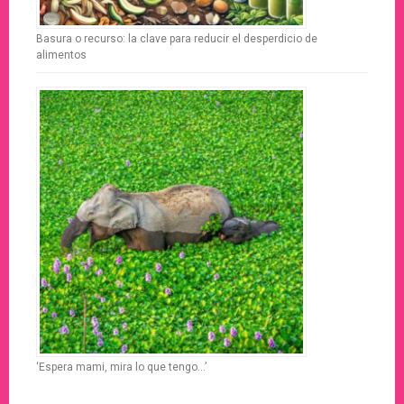
Basura o recurso: la clave para reducir el desperdicio de
alimentos
‘Espera mami, mira lo que tengo…’