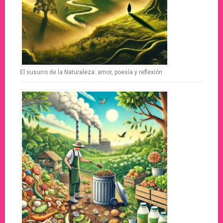
El susurro de la Naturaleza: amor, poesía y reflexión