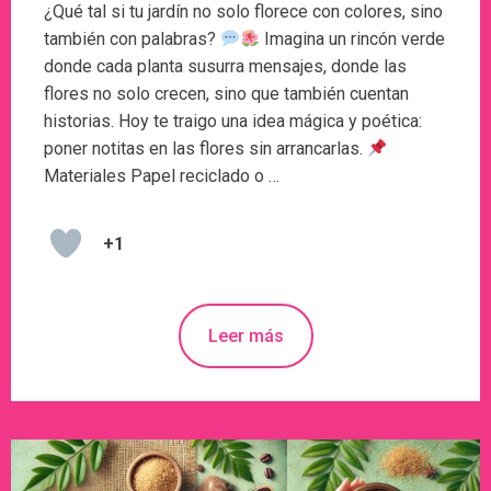
¿Qué tal si tu jardín no solo florece con colores, sino
también con palabras?
Imagina un rincón verde
donde cada planta susurra mensajes, donde las
flores no solo crecen, sino que también cuentan
historias. Hoy te traigo una idea mágica y poética:
poner notitas en las flores sin arrancarlas.
Materiales Papel reciclado o …
+1
Leer más