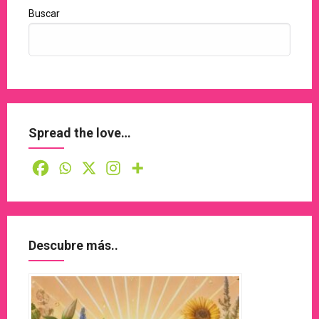
Buscar
Spread the love…
Descubre más..