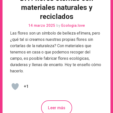
materiales naturales y
reciclados
14 marzo 2025
by
Ecologia.love
Las flores son un símbolo de belleza efímera, pero
¿qué tal si creamos nuestras propias flores sin
cortarlas de la naturaleza? Con materiales que
tenemos en casa o que podemos recoger del
campo, es posible fabricar flores ecológicas,
duraderas y llenas de encanto. Hoy te enseño cómo
hacerlo.
+1
Leer más