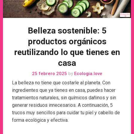
Belleza sostenible: 5
productos orgánicos
reutilizando lo que tienes en
casa
25 febrero 2025
by
Ecologia.love
La belleza no tiene que costarle al planeta. Con
ingredientes que ya tienes en casa, puedes hacer
tratamientos naturales, sin químicos dañinos y sin
generar residuos innecesarios. A continuación, 5
trucos muy sencillos para cuidar tu piel y cabello de
forma ecológica y efectiva.