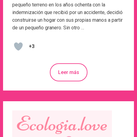
pequeño terreno en los años ochenta con la
indemnización que recibió por un accidente, decidió
construirse un hogar con sus propias manos a partir
de un pequeño granero. Sin otro …
+3
Leer más