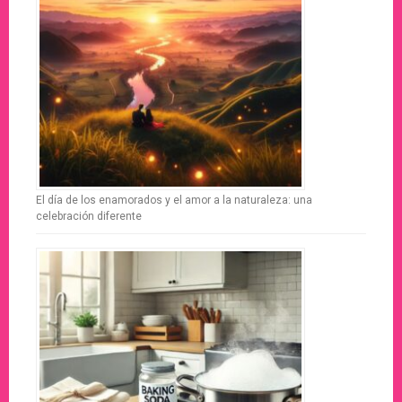
El día de los enamorados y el amor a la naturaleza: una
celebración diferente