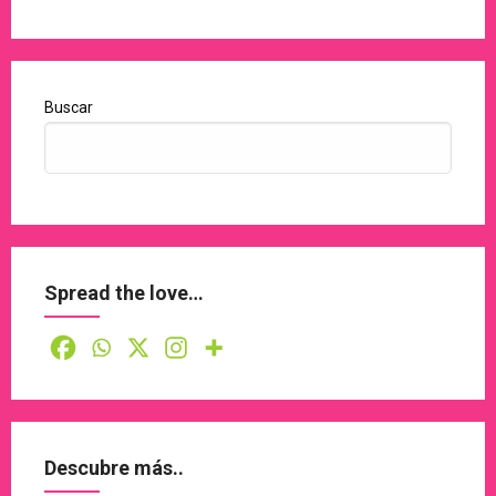
Buscar
Spread the love…
Descubre más..