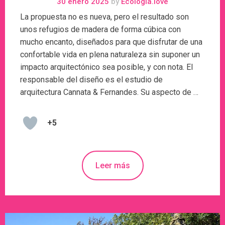
30 enero 2025
by
Ecologia.love
La propuesta no es nueva, pero el resultado son
unos refugios de madera de forma cúbica con
mucho encanto, diseñados para que disfrutar de una
confortable vida en plena naturaleza sin suponer un
impacto arquitectónico sea posible, y con nota. El
responsable del diseño es el estudio de
arquitectura Cannata & Fernandes. Su aspecto de …
+5
Leer más