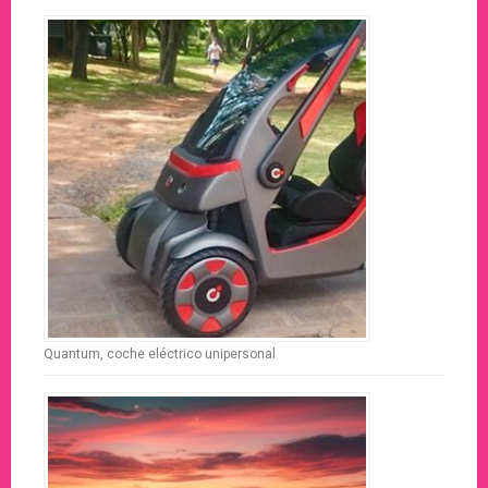
Quantum, coche eléctrico unipersonal