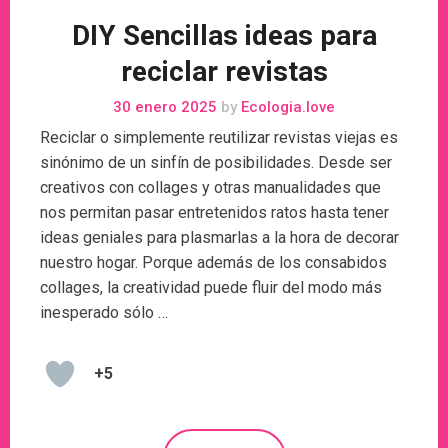
DIY Sencillas ideas para
reciclar revistas
30 enero 2025
by
Ecologia.love
Reciclar o simplemente reutilizar revistas viejas es
sinónimo de un sinfín de posibilidades. Desde ser
creativos con collages y otras manualidades que
nos permitan pasar entretenidos ratos hasta tener
ideas geniales para plasmarlas a la hora de decorar
nuestro hogar. Porque además de los consabidos
collages, la creatividad puede fluir del modo más
inesperado sólo …
+5