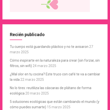
Recién publicado
Tu cuerpo está guardando plástico y no te avisaron
27
marzo 2025
Cómo inspirarte en la naturaleza para crear (sin forzar, sin
filtros, sin wifi)
24 marzo 2025
¿Mal olor en tu cocina? Este truco con café te va a cambiar
la vida
22 marzo 2025
No lo tires: reutiliza las cáscaras de plátano de forma
ecológica
20 marzo 2025
5 soluciones ecológicas que están cambiando el mundo (y
cómo puedes sumarte)
15 marzo 2025