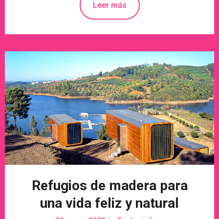
Leer más
Refugios de madera para
una vida feliz y natural