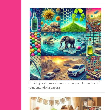
Reciclaje extremo: 7 maneras en que el mundo está
reinventando la basura