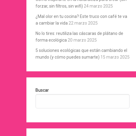
forzar, sin filtros, sin wifi)
24 marzo 2025
¿Mal olor en tu cocina? Este truco con café te va
a cambiar la vida
22 marzo 2025
No lo tires: reutiliza las cáscaras de plátano de
forma ecológica
20 marzo 2025
5 soluciones ecológicas que están cambiando el
mundo (y cómo puedes sumarte)
15 marzo 2025
Buscar