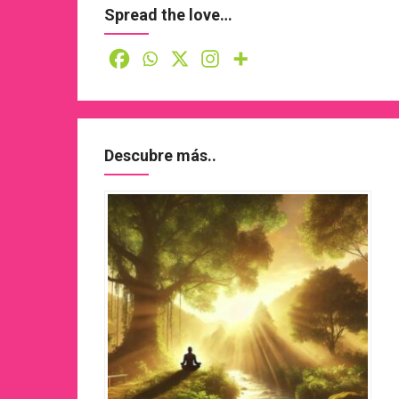
Spread the love…
Descubre más..