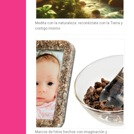
Medita con la naturaleza: reconéctate con la Tierra y
contigo mismo
Marcos de fotos hechos con imaginación y…