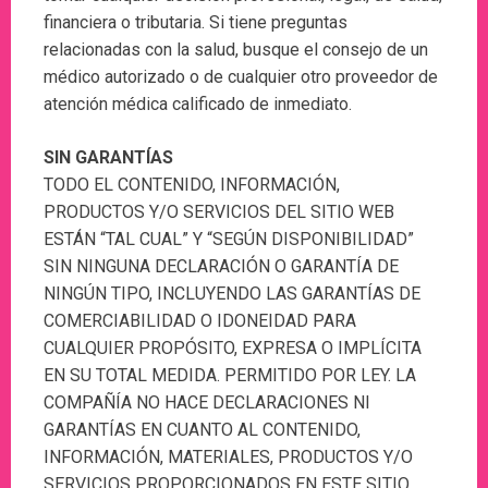
financiera o tributaria. Si tiene preguntas
relacionadas con la salud, busque el consejo de un
médico autorizado o de cualquier otro proveedor de
atención médica calificado de inmediato.
SIN GARANTÍAS
TODO EL CONTENIDO, INFORMACIÓN,
PRODUCTOS Y/O SERVICIOS DEL SITIO WEB
ESTÁN “TAL CUAL” Y “SEGÚN DISPONIBILIDAD”
SIN NINGUNA DECLARACIÓN O GARANTÍA DE
NINGÚN TIPO, INCLUYENDO LAS GARANTÍAS DE
COMERCIABILIDAD O IDONEIDAD PARA
CUALQUIER PROPÓSITO, EXPRESA O IMPLÍCITA
EN SU TOTAL MEDIDA. PERMITIDO POR LEY. LA
COMPAÑÍA NO HACE DECLARACIONES NI
GARANTÍAS EN CUANTO AL CONTENIDO,
INFORMACIÓN, MATERIALES, PRODUCTOS Y/O
SERVICIOS PROPORCIONADOS EN ESTE SITIO