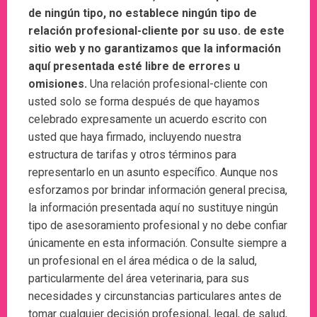
de ningún tipo, no establece ningún tipo de
relación profesional-cliente por su uso. de este
sitio web y no garantizamos que la información
aquí presentada esté libre de errores u
omisiones.
Una relación profesional-cliente con
usted solo se forma después de que hayamos
celebrado expresamente un acuerdo escrito con
usted que haya firmado, incluyendo nuestra
estructura de tarifas y otros términos para
representarlo en un asunto específico. Aunque nos
esforzamos por brindar información general precisa,
la información presentada aquí no sustituye ningún
tipo de asesoramiento profesional y no debe confiar
únicamente en esta información. Consulte siempre a
un profesional en el área médica o de la salud,
particularmente del área veterinaria, para sus
necesidades y circunstancias particulares antes de
tomar cualquier decisión profesional, legal, de salud,