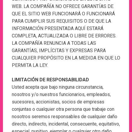
WEB. LA COMPAÑÍA NO OFRECE GARANTÍAS DE
QUE EL SITIO WEB FUNCIONARÁ O FUNCIONARÁ
PARA CUMPLIR SUS REQUISITOS O DE QUE LA
INFORMACIÓN PRESENTADA AQUÍ ESTARÁ
COMPLETA, ACTUALIZADA O LIBRE DE ERRORES.
LA COMPAÑÍA RENUNCIA A TODAS LAS
GARANTÍAS, IMPLÍCITAS Y EXPRESAS PARA
CUALQUIER PROPÓSITO EN LA MEDIDA EN QUE LO
PERMITA LA LEY.
LIMITACIÓN DE RESPONSABILIDAD
Usted acepta que bajo ninguna circunstancia,
nosotros y/o nuestros funcionarios, empleados,
sucesores, accionistas, socios de empresas
conjuntas o cualquier otra persona que trabaje con
nosotros seremos responsables de cualquier daño
directo, indirecto, incidental, consecuente, equitativo,
especial, punitivo, ejemplar o cualquier otro daño