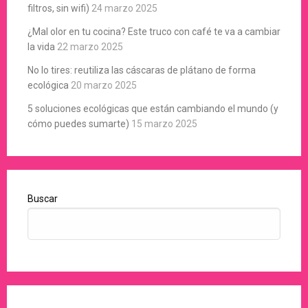
filtros, sin wifi)
24 marzo 2025
¿Mal olor en tu cocina? Este truco con café te va a cambiar
la vida
22 marzo 2025
No lo tires: reutiliza las cáscaras de plátano de forma
ecológica
20 marzo 2025
5 soluciones ecológicas que están cambiando el mundo (y
cómo puedes sumarte)
15 marzo 2025
Buscar