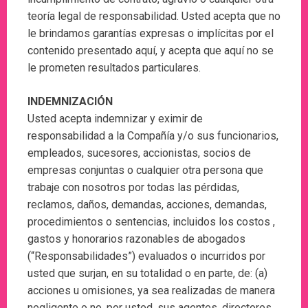
teoría legal de responsabilidad. Usted acepta que no
le brindamos garantías expresas o implícitas por el
contenido presentado aquí, y acepta que aquí no se
le prometen resultados particulares.
INDEMNIZACIÓN
Usted acepta indemnizar y eximir de
responsabilidad a la Compañía y/o sus funcionarios,
empleados, sucesores, accionistas, socios de
empresas conjuntas o cualquier otra persona que
trabaje con nosotros por todas las pérdidas,
reclamos, daños, demandas, acciones, demandas,
procedimientos o sentencias, incluidos los costos ,
gastos y honorarios razonables de abogados
(“Responsabilidades”) evaluados o incurridos por
usted que surjan, en su totalidad o en parte, de: (a)
acciones u omisiones, ya sea realizadas de manera
negligente o no, por usted, sus agentes, directores,