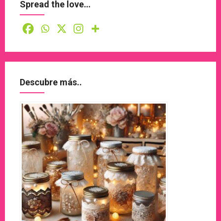
Spread the love…
Descubre más..