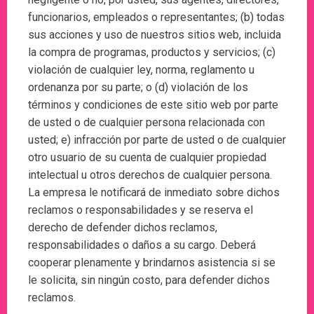
funcionarios, empleados o representantes; (b) todas
sus acciones y uso de nuestros sitios web, incluida
la compra de programas, productos y servicios; (c)
violación de cualquier ley, norma, reglamento u
ordenanza por su parte; o (d) violación de los
términos y condiciones de este sitio web por parte
de usted o de cualquier persona relacionada con
usted; e) infracción por parte de usted o de cualquier
otro usuario de su cuenta de cualquier propiedad
intelectual u otros derechos de cualquier persona.
La empresa le notificará de inmediato sobre dichos
reclamos o responsabilidades y se reserva el
derecho de defender dichos reclamos,
responsabilidades o daños a su cargo. Deberá
cooperar plenamente y brindarnos asistencia si se
le solicita, sin ningún costo, para defender dichos
reclamos.