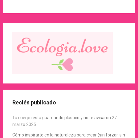
Recién publicado
Tu cuerpo está guardando plástico y no te avisaron
27
marzo 2025
Cómo inspirarte en la naturaleza para crear (sin forzar, sin