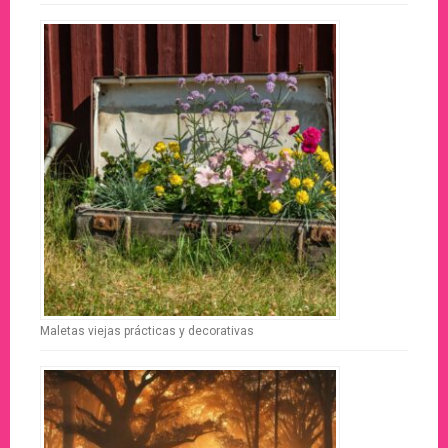
Maletas viejas prácticas y decorativas