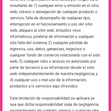
resultante de 1) cualquier error u omisión en el sitio
web, retraso o denegación de cualquier producto o
servicio, falla de desempeño de cualquier tipo,
interrupción en el funcionamiento y uso del sitio
web, ataques al sitio web, incluidos virus
informáticos, piratería de información y cualquier
otra falla del sistema; 2) cualquier pérdida de
ingresos, uso, datos, ganancias, negocios o
cualquier fondo de comercio relacionado con el sitio
web; 3) cualquier robo o acceso no autorizado por
parte de terceros a su información desde el sitio
web independientemente de nuestra negligencia; y
4) cualquier uso o mal uso de la información,
productos y/o servicios aquí ofrecidos.
Esta limitación de responsabilidad se aplicará ya
sea que dicha responsabilidad surja de negligencia,
incumplimiento de contrato, agravio o cualquier otra