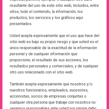
resultante del uso de este sitio web, incluidos, entre
otros, todo el contenido, la información, los
productos, los servicios y los gráficos aquí
presentados.
Usted acepta expresamente que el uso que hace del
sitio web es bajo su propio riesgo y que usted es el
único responsable de la exactitud de la información
personal y de cualquier información que
proporcione, el resultado de sus acciones, los
resultados personales y comerciales, y de cualquier
otro uso relacionado con el sitio web.
También acepta expresamente que nosotros y/o
nuestros funcionarios, empleados, sucesores,
accionistas, socios de empresas conjuntas o
cualquier otra persona que trabaje con nosotros no
seremos responsables ante usted por ningún daño