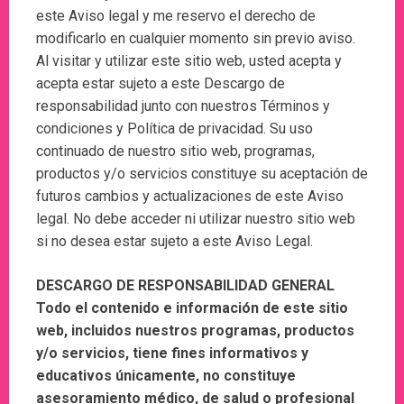
este Aviso legal y me reservo el derecho de
modificarlo en cualquier momento sin previo aviso.
Al visitar y utilizar este sitio web, usted acepta y
acepta estar sujeto a este Descargo de
responsabilidad junto con nuestros Términos y
condiciones y Política de privacidad. Su uso
continuado de nuestro sitio web, programas,
productos y/o servicios constituye su aceptación de
futuros cambios y actualizaciones de este Aviso
legal. No debe acceder ni utilizar nuestro sitio web
si no desea estar sujeto a este Aviso Legal.
DESCARGO DE RESPONSABILIDAD GENERAL
Todo el contenido e información de este sitio
web, incluidos nuestros programas, productos
y/o servicios, tiene fines informativos y
educativos únicamente, no constituye
asesoramiento médico, de salud o profesional