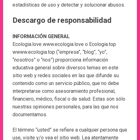
estadísticas de uso y detectar y solucionar abusos.
Descargo de responsabilidad
INFORMACIÓN GENERAL
Ecologia.love www.ecologia.love o Ecologia.top
wwww.ecologia.top (“empresa”, “blog”, “yo”,
“nosotros” o “nos”) proporciona información
educativa general sobre diversos temas en este
sitio web y redes sociales en las que difunde su
contenido como un servicio público, que no debe
interpretarse como asesoramiento profesional,
financiero, médico, fiscal o de salud. Estas son sólo
nuestras opiniones personales, para las que nos
documentamos.
El término “usted” se refiere a cualquier persona que
use, visite y/o vea el sitio web. Lea atentamente