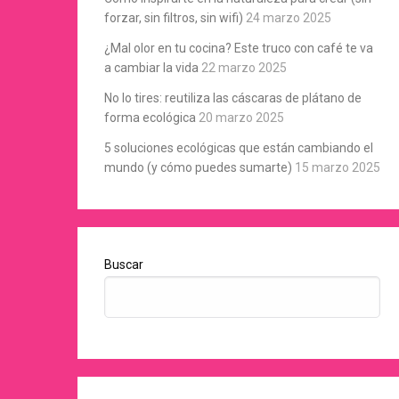
forzar, sin filtros, sin wifi)
24 marzo 2025
¿Mal olor en tu cocina? Este truco con café te va
a cambiar la vida
22 marzo 2025
No lo tires: reutiliza las cáscaras de plátano de
forma ecológica
20 marzo 2025
5 soluciones ecológicas que están cambiando el
mundo (y cómo puedes sumarte)
15 marzo 2025
Buscar