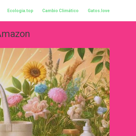
Ecologia.top
Cambio Climático
Gatos.love
Amazon