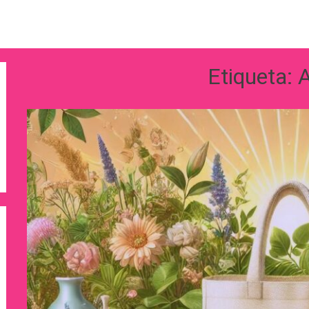
Etiqueta: