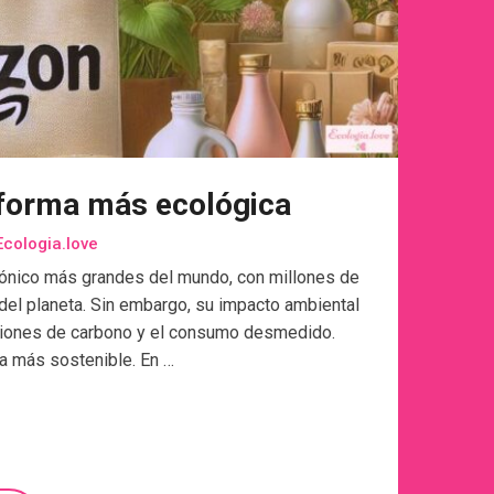
forma más ecológica
cologia.love
ónico más grandes del mundo, con millones de
 del planeta. Sin embargo, su impacto ambiental
isiones de carbono y el consumo desmedido.
a más sostenible. En …