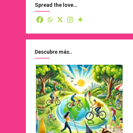
Spread the love…
Descubre más..