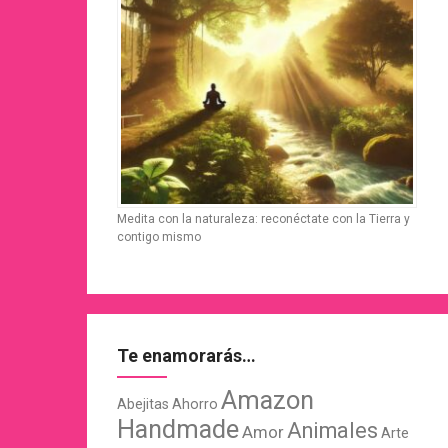
Medita con la naturaleza: reconéctate con la Tierra y
contigo mismo
Te enamorarás…
Amazon
Abejitas
Ahorro
Handmade
Animales
Amor
Arte