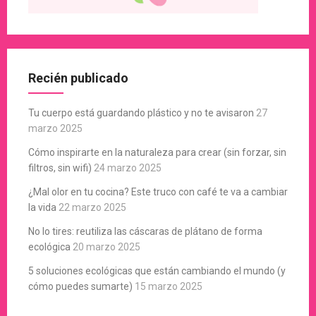
Recién publicado
Tu cuerpo está guardando plástico y no te avisaron
27
marzo 2025
Cómo inspirarte en la naturaleza para crear (sin forzar, sin
filtros, sin wifi)
24 marzo 2025
¿Mal olor en tu cocina? Este truco con café te va a cambiar
la vida
22 marzo 2025
No lo tires: reutiliza las cáscaras de plátano de forma
ecológica
20 marzo 2025
5 soluciones ecológicas que están cambiando el mundo (y
cómo puedes sumarte)
15 marzo 2025