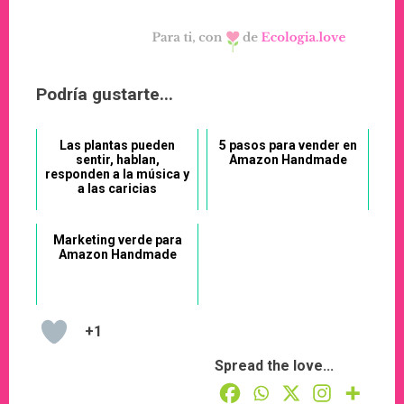
Podría gustarte...
Las plantas pueden
5 pasos para vender en
sentir, hablan,
Amazon Handmade
responden a la música y
a las caricias
Marketing verde para
Amazon Handmade
+1
Spread the love...