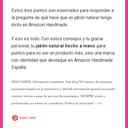
Estos tres puntos son esenciales para responder a
la pregunta de qué hace que un jabón natural tenga
éxito en Amazon Handmade.
Y eso es todo. Con estos consejos y tu gracia
personal, tu
jabón natural hecho a mano
gana
puntos para no ser un producto más, sino una marca
con identidad que destaque en Amazon Handmade
España.
DISCLAIMER: Información orientativa. Este blog NO asesora, da opiniones
personales basadas en la experiencia y difunde información general que puede
contener errores a pesar de que nos documentamos. SIEMPRE acude a
profesionales, no somos un consultorio. Política de privacidad
+ info