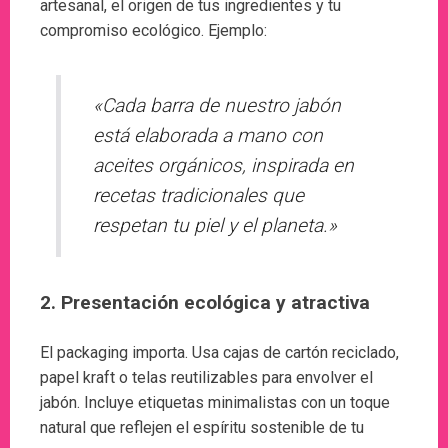
artesanal, el origen de tus ingredientes y tu
compromiso ecológico. Ejemplo:
«Cada barra de nuestro jabón
está elaborada a mano con
aceites orgánicos, inspirada en
recetas tradicionales que
respetan tu piel y el planeta.»
2. Presentación ecológica y atractiva
El packaging importa. Usa cajas de cartón reciclado,
papel kraft o telas reutilizables para envolver el
jabón. Incluye etiquetas minimalistas con un toque
natural que reflejen el espíritu sostenible de tu