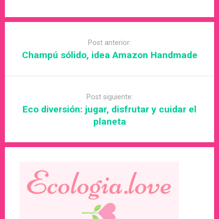
Post
navigation
Post anterior:
Champú sólido, idea Amazon Handmade
Post siguiente:
Eco diversión: jugar, disfrutar y cuidar el
planeta