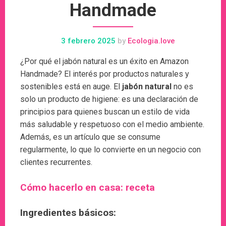
Handmade
3 febrero 2025
by
Ecologia.love
¿Por qué el jabón natural es un éxito en Amazon
Handmade? El interés por productos naturales y
sostenibles está en auge. El
jabón natural
no es
solo un producto de higiene: es una declaración de
principios para quienes buscan un estilo de vida
más saludable y respetuoso con el medio ambiente.
Además, es un artículo que se consume
regularmente, lo que lo convierte en un negocio con
clientes recurrentes.
Cómo hacerlo en casa: receta
Ingredientes básicos: