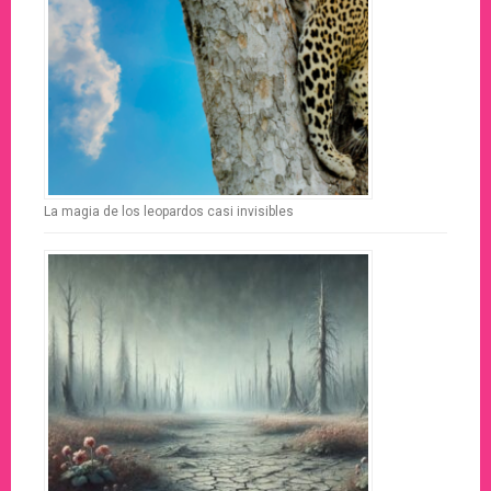
La magia de los leopardos casi invisibles