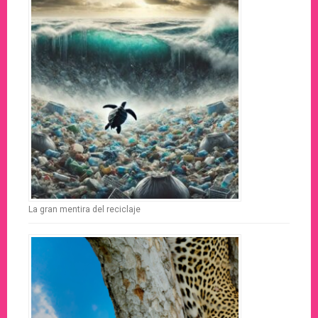
La gran mentira del reciclaje