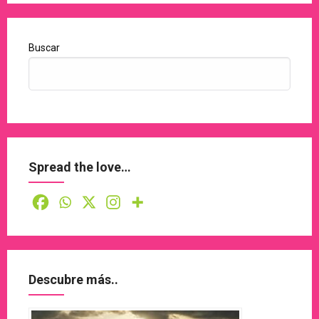
Buscar
Spread the love…
Descubre más..