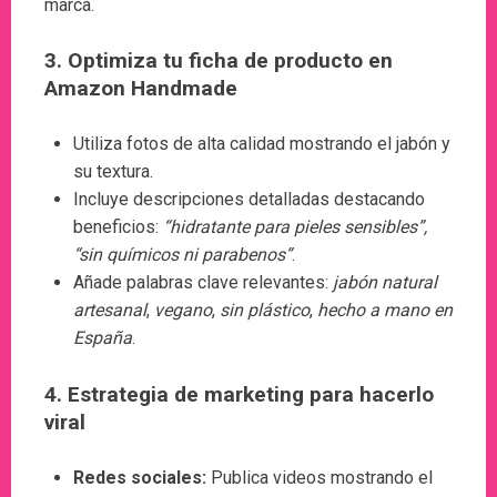
marca.
3. Optimiza tu ficha de producto en
Amazon Handmade
Utiliza fotos de alta calidad mostrando el jabón y
su textura.
Incluye descripciones detalladas destacando
beneficios:
“hidratante para pieles sensibles”,
“sin químicos ni parabenos”
.
Añade palabras clave relevantes:
jabón natural
artesanal
,
vegano
,
sin plástico
,
hecho a mano en
España
.
4. Estrategia de marketing para hacerlo
viral
Redes sociales:
Publica videos mostrando el