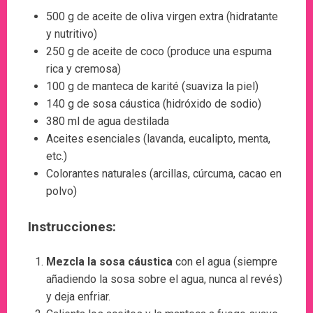
500 g de aceite de oliva virgen extra (hidratante
y nutritivo)
250 g de aceite de coco (produce una espuma
rica y cremosa)
100 g de manteca de karité (suaviza la piel)
140 g de sosa cáustica (hidróxido de sodio)
380 ml de agua destilada
Aceites esenciales (lavanda, eucalipto, menta,
etc.)
Colorantes naturales (arcillas, cúrcuma, cacao en
polvo)
Instrucciones:
Mezcla la sosa cáustica
con el agua (siempre
añadiendo la sosa sobre el agua, nunca al revés)
y deja enfriar.