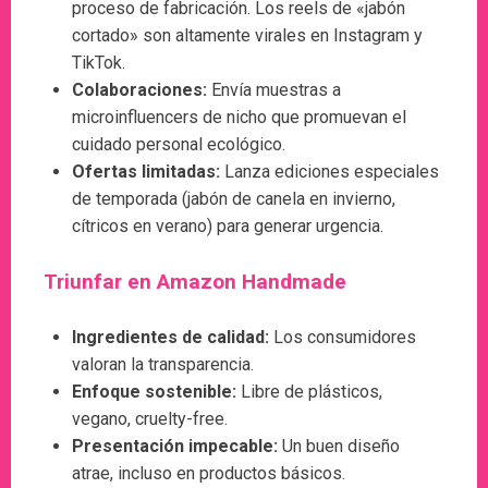
proceso de fabricación. Los reels de «jabón
cortado» son altamente virales en Instagram y
TikTok.
Colaboraciones:
Envía muestras a
microinfluencers de nicho que promuevan el
cuidado personal ecológico.
Ofertas limitadas:
Lanza ediciones especiales
de temporada (jabón de canela en invierno,
cítricos en verano) para generar urgencia.
Triunfar en Amazon Handmade
Ingredientes de calidad:
Los consumidores
valoran la transparencia.
Enfoque sostenible:
Libre de plásticos,
vegano, cruelty-free.
Presentación impecable:
Un buen diseño
atrae, incluso en productos básicos.