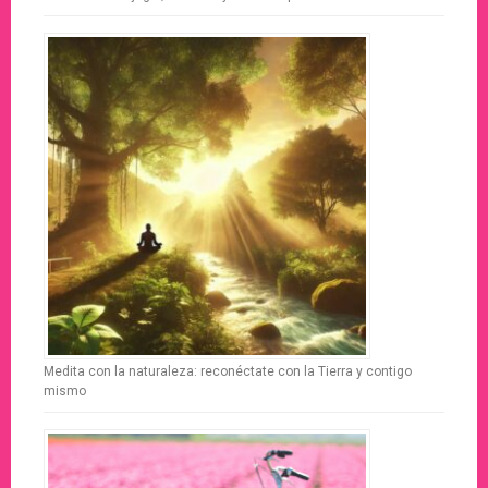
Medita con la naturaleza: reconéctate con la Tierra y contigo
mismo