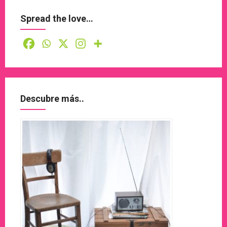
Spread the love…
Descubre más..