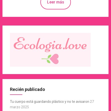
Leer más
Recién publicado
Tu cuerpo está guardando plástico y no te avisaron
27
marzo 2025