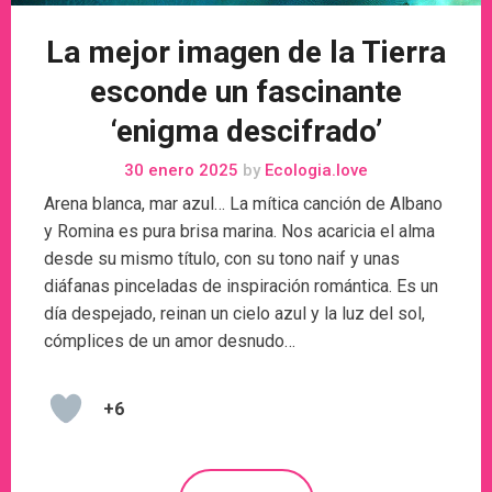
La mejor imagen de la Tierra
esconde un fascinante
‘enigma descifrado’
30 enero 2025
by
Ecologia.love
Arena blanca, mar azul… La mítica canción de Albano
y Romina es pura brisa marina. Nos acaricia el alma
desde su mismo título, con su tono naif y unas
diáfanas pinceladas de inspiración romántica. Es un
día despejado, reinan un cielo azul y la luz del sol,
cómplices de un amor desnudo…
+6