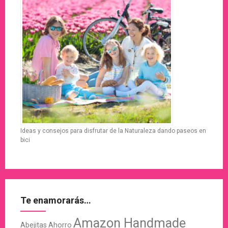
Ideas y consejos para disfrutar de la Naturaleza dando paseos en
bici
Te enamorarás…
Amazon Handmade
Abejitas
Ahorro