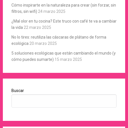
Cómo inspirarte en la naturaleza para crear (sin forzar, sin
filtros, sin wifi)
24 marzo 2025
¿Mal olor en tu cocina? Este truco con café te va a cambiar
la vida
22 marzo 2025
No lo tires: reutiliza las cáscaras de plátano de forma
ecológica
20 marzo 2025
5 soluciones ecológicas que están cambiando el mundo (y
cómo puedes sumarte)
15 marzo 2025
Buscar