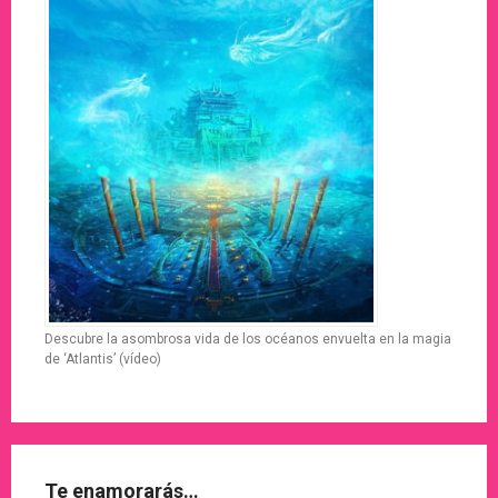
Descubre la asombrosa vida de los océanos envuelta en la magia
de ‘Atlantis’ (vídeo)
Te enamorarás…