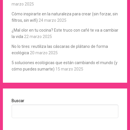
marzo 2025
Cómo inspirarte en la naturaleza para crear (sin forzar, sin
filtros, sin wifi)
24 marzo 2025
¿Mal olor en tu cocina? Este truco con café te va a cambiar
la vida
22 marzo 2025
No lo tires: reutiliza las cáscaras de plátano de forma
ecológica
20 marzo 2025
5 soluciones ecológicas que están cambiando el mundo (y
cómo puedes sumarte)
15 marzo 2025
Buscar