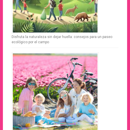
Disfruta la naturaleza sin dejar huella: consejos para un paseo
ecológico por el campo