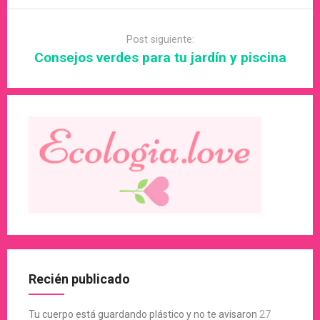
Post siguiente:
Consejos verdes para tu jardín y piscina
Recién publicado
Tu cuerpo está guardando plástico y no te avisaron
27