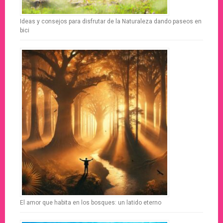
Ideas y consejos para disfrutar de la Naturaleza dando paseos en
bici
El amor que habita en los bosques: un latido eterno