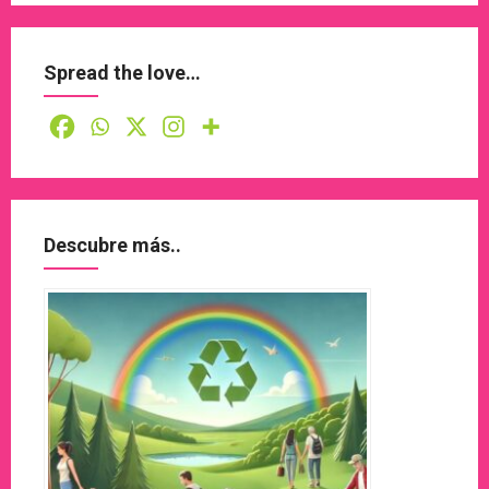
Spread the love…
Descubre más..