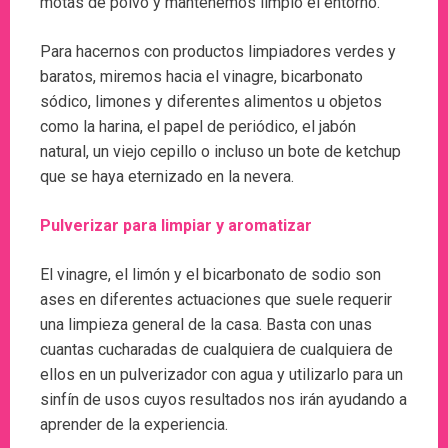
motas de polvo y mantenemos limpio el entorno.
Para hacernos con productos limpiadores verdes y
baratos, miremos hacia el vinagre, bicarbonato
sódico, limones y diferentes alimentos u objetos
como la harina, el papel de periódico, el jabón
natural, un viejo cepillo o incluso un bote de ketchup
que se haya eternizado en la nevera.
Pulverizar para limpiar y aromatizar
El vinagre, el limón y el bicarbonato de sodio son
ases en diferentes actuaciones que suele requerir
una limpieza general de la casa. Basta con unas
cuantas cucharadas de cualquiera de cualquiera de
ellos en un pulverizador con agua y utilizarlo para un
sinfín de usos cuyos resultados nos irán ayudando a
aprender de la experiencia.