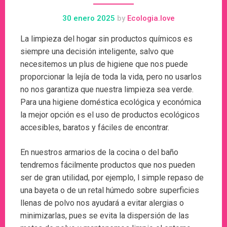
30 enero 2025
by
Ecologia.love
La limpieza del hogar sin productos químicos es
siempre una decisión inteligente, salvo que
necesitemos un plus de higiene que nos puede
proporcionar la lejía de toda la vida, pero no usarlos
no nos garantiza que nuestra limpieza sea verde.
Para una higiene doméstica ecológica y económica
la mejor opción es el uso de productos ecológicos
accesibles, baratos y fáciles de encontrar.
En nuestros armarios de la cocina o del baño
tendremos fácilmente productos que nos pueden
ser de gran utilidad, por ejemplo, l simple repaso de
una bayeta o de un retal húmedo sobre superficies
llenas de polvo nos ayudará a evitar alergias o
minimizarlas, pues se evita la dispersión de las