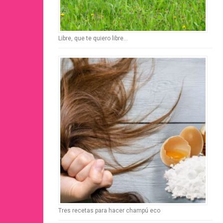
Libre, que te quiero libre…
Tres recetas para hacer champú eco