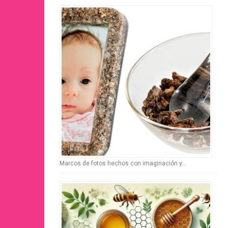
Marcos de fotos hechos con imaginación y…