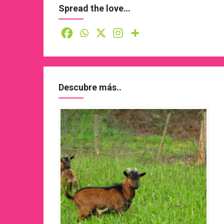
Spread the love…
Descubre más..