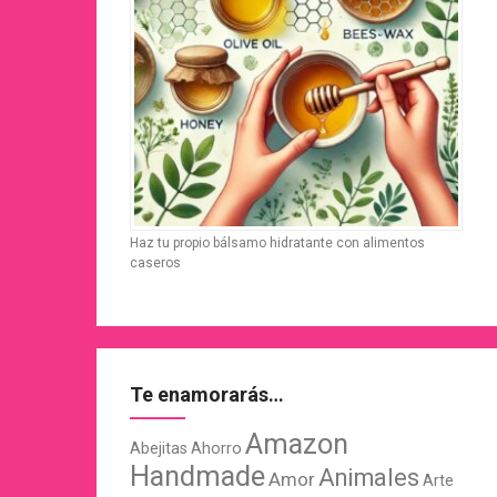
Haz tu propio bálsamo hidratante con alimentos
caseros
Te enamorarás…
Amazon
Abejitas
Ahorro
Handmade
Animales
Amor
Arte