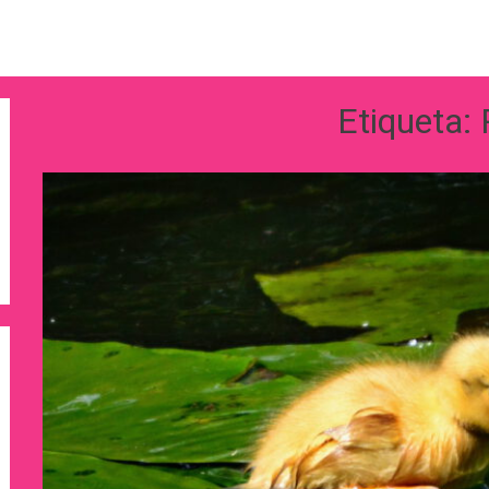
Etiqueta: