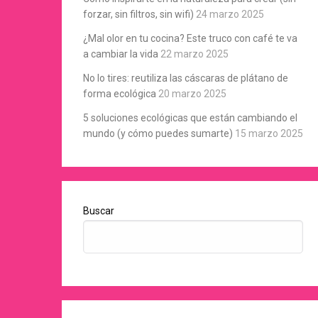
forzar, sin filtros, sin wifi)
24 marzo 2025
¿Mal olor en tu cocina? Este truco con café te va
a cambiar la vida
22 marzo 2025
No lo tires: reutiliza las cáscaras de plátano de
forma ecológica
20 marzo 2025
5 soluciones ecológicas que están cambiando el
mundo (y cómo puedes sumarte)
15 marzo 2025
Buscar