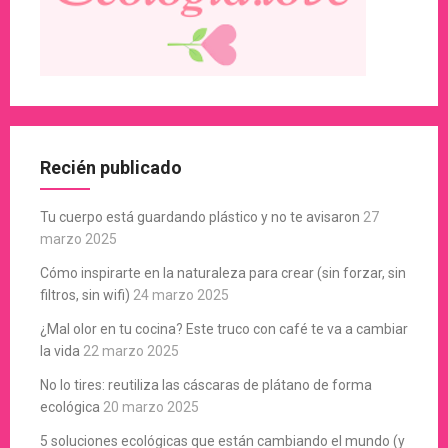
Recién publicado
Tu cuerpo está guardando plástico y no te avisaron
27
marzo 2025
Cómo inspirarte en la naturaleza para crear (sin forzar, sin
filtros, sin wifi)
24 marzo 2025
¿Mal olor en tu cocina? Este truco con café te va a cambiar
la vida
22 marzo 2025
No lo tires: reutiliza las cáscaras de plátano de forma
ecológica
20 marzo 2025
5 soluciones ecológicas que están cambiando el mundo (y