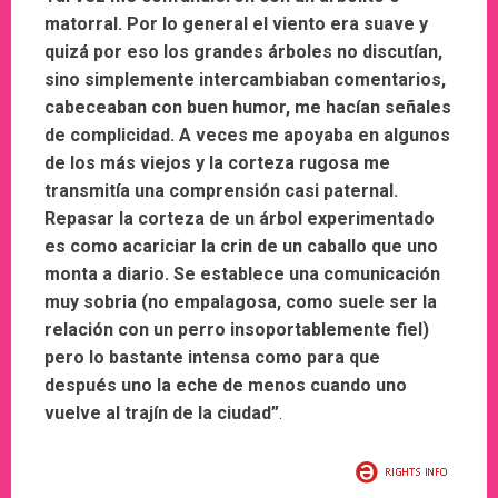
matorral. Por lo general el viento era suave y
quizá por eso los grandes árboles no discutían,
sino simplemente intercambiaban comentarios,
cabeceaban con buen humor, me hacían señales
de complicidad.
A veces me apoyaba en algunos
de los más viejos y la corteza rugosa me
transmitía una comprensión casi paternal.
Repasar la corteza de un árbol experimentado
es como acariciar la crin de un caballo que uno
monta a diario. Se establece una comunicación
muy sobria (no empalagosa, como suele ser la
relación con un perro insoportablemente fiel)
pero lo bastante intensa como para que
después uno la eche de menos cuando uno
vuelve al trajín de la ciudad”
.