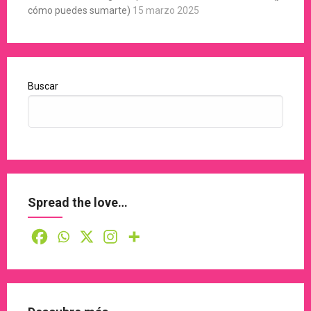
cómo puedes sumarte)
15 marzo 2025
Buscar
Spread the love…