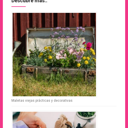
Descubre más..
Maletas viejas prácticas y decorativas