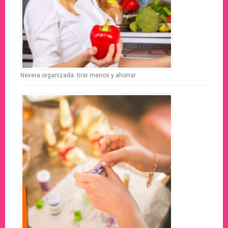
Nevera organizada: tirar menos y ahorrar