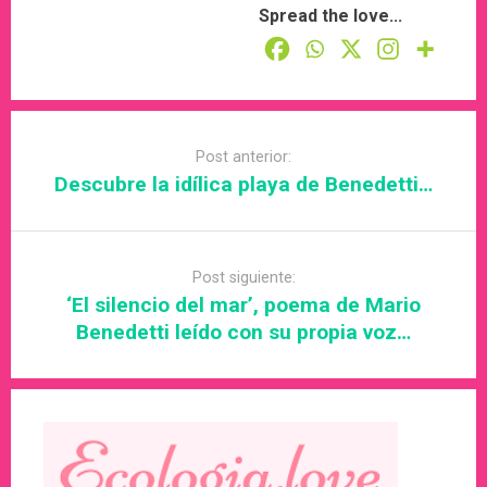
Spread the love...
Post
navigation
Post anterior:
Descubre la idílica playa de Benedetti…
Post siguiente:
‘El silencio del mar’, poema de Mario
Benedetti leído con su propia voz…