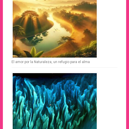
El amor por la Naturaleza, un refugio para el alma