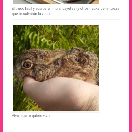
El truco fácil y eco para limpiar bayetas (y otros hacks de limpieza
que te salvarán la vida)
Vivo, que te quiero vivo…