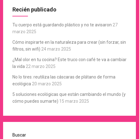
Recién publicado
Tu cuerpo está guardando plástico y no te avisaron
27
marzo 2025
Cómo inspirarte en la naturaleza para crear (sin forzar, sin
filtros, sin wifi)
24 marzo 2025
¿Mal olor en tu cocina? Este truco con café te va a cambiar
la vida
22 marzo 2025
No lo tires: reutiliza las cáscaras de plátano de forma
ecológica
20 marzo 2025
5 soluciones ecológicas que están cambiando el mundo (y
cómo puedes sumarte)
15 marzo 2025
Buscar