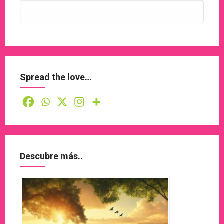
Spread the love…
Descubre más..