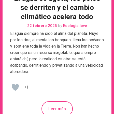
se derriten y el cambio
climático acelera todo
22 febrero 2025
by
Ecologia.love
El agua siempre ha sido el alma del planeta. Fluye
por los ríos, alimenta los bosques, llena los océanos
y sostiene toda la vida en la Tierra. Nos han hecho
creer que es un recurso inagotable, que siempre
estará ahí, pero la realidad es otra: se está
acabando, derritiendo y privatizando a una velocidad
aterradora.
+1
Leer más