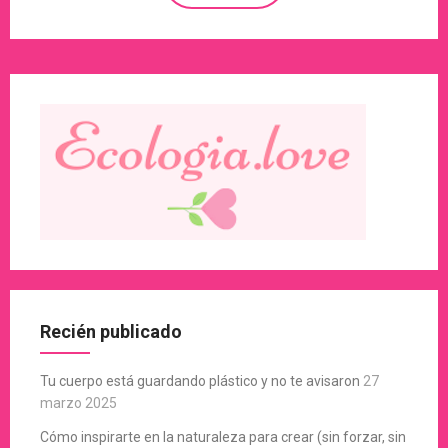
Recién publicado
Tu cuerpo está guardando plástico y no te avisaron
27
marzo 2025
Cómo inspirarte en la naturaleza para crear (sin forzar, sin