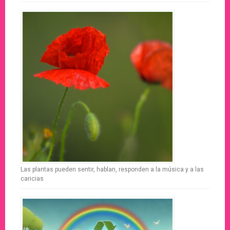
Las plantas pueden sentir, hablan, responden a la música y a las
caricias