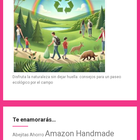
Disfruta la naturaleza sin dejar huella: consejos para un paseo
ecológico por el campo
Te enamorarás…
Amazon Handmade
Abejitas
Ahorro