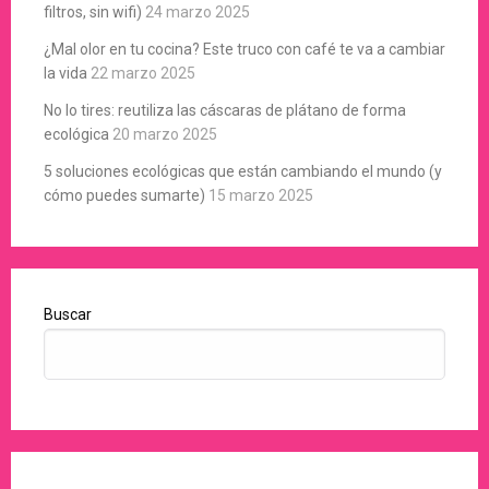
filtros, sin wifi)
24 marzo 2025
¿Mal olor en tu cocina? Este truco con café te va a cambiar
la vida
22 marzo 2025
No lo tires: reutiliza las cáscaras de plátano de forma
ecológica
20 marzo 2025
5 soluciones ecológicas que están cambiando el mundo (y
cómo puedes sumarte)
15 marzo 2025
Buscar