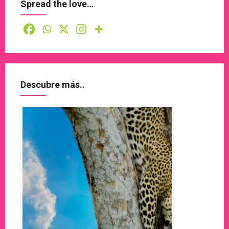
Spread the love…
Descubre más..