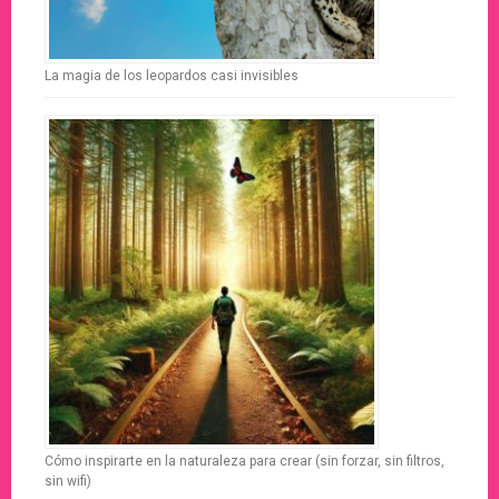
La magia de los leopardos casi invisibles
Cómo inspirarte en la naturaleza para crear (sin forzar, sin filtros,
sin wifi)