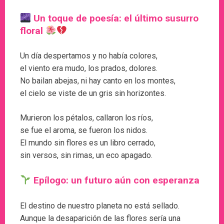
Un toque de poesía: el último susurro
floral
Un día despertamos y no había colores,
el viento era mudo, los prados, dolores.
No bailan abejas, ni hay canto en los montes,
el cielo se viste de un gris sin horizontes.
Murieron los pétalos, callaron los ríos,
se fue el aroma, se fueron los nidos.
El mundo sin flores es un libro cerrado,
sin versos, sin rimas, un eco apagado.
Epílogo: un futuro aún con esperanza
El destino de nuestro planeta no está sellado.
Aunque la desaparición de las flores sería una