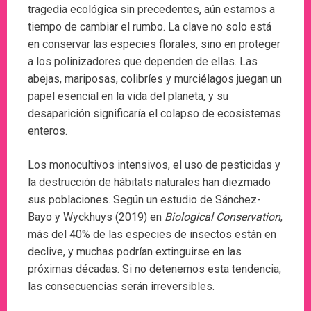
tragedia ecológica sin precedentes, aún estamos a
tiempo de cambiar el rumbo. La clave no solo está
en conservar las especies florales, sino en proteger
a los polinizadores que dependen de ellas. Las
abejas, mariposas, colibríes y murciélagos juegan un
papel esencial en la vida del planeta, y su
desaparición significaría el colapso de ecosistemas
enteros.
Los monocultivos intensivos, el uso de pesticidas y
la destrucción de hábitats naturales han diezmado
sus poblaciones. Según un estudio de Sánchez-
Bayo y Wyckhuys (2019) en
Biological Conservation
,
más del 40% de las especies de insectos están en
declive, y muchas podrían extinguirse en las
próximas décadas. Si no detenemos esta tendencia,
las consecuencias serán irreversibles.