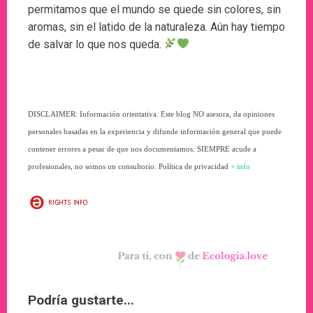
permitamos que el mundo se quede sin colores, sin
aromas, sin el latido de la naturaleza. Aún hay tiempo
de salvar lo que nos queda.
DISCLAIMER: Información orientativa. Este blog NO asesora, da opiniones
personales basadas en la experiencia y difunde información general que puede
contener errores a pesar de que nos documentamos. SIEMPRE acude a
profesionales, no somos un consultorio. Política de privacidad
+ info
Podría gustarte...