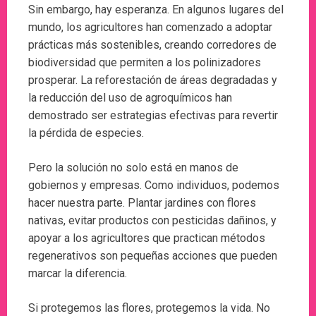
Sin embargo, hay esperanza. En algunos lugares del
mundo, los agricultores han comenzado a adoptar
prácticas más sostenibles, creando corredores de
biodiversidad que permiten a los polinizadores
prosperar. La reforestación de áreas degradadas y
la reducción del uso de agroquímicos han
demostrado ser estrategias efectivas para revertir
la pérdida de especies.
Pero la solución no solo está en manos de
gobiernos y empresas. Como individuos, podemos
hacer nuestra parte. Plantar jardines con flores
nativas, evitar productos con pesticidas dañinos, y
apoyar a los agricultores que practican métodos
regenerativos son pequeñas acciones que pueden
marcar la diferencia.
Si protegemos las flores, protegemos la vida. No