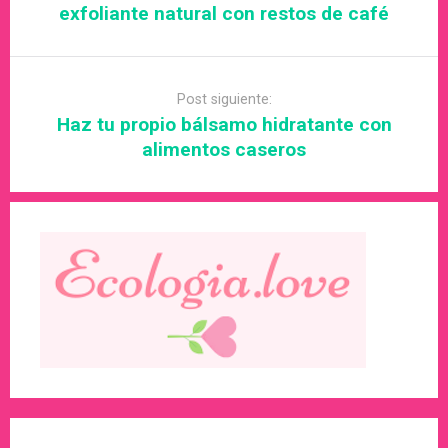
exfoliante natural con restos de café
Post siguiente:
Haz tu propio bálsamo hidratante con
alimentos caseros