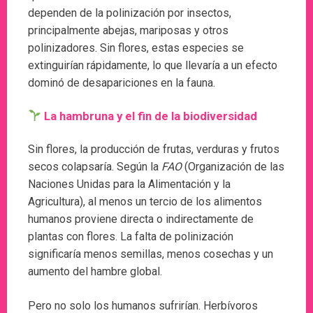
dependen de la polinización por insectos,
principalmente abejas, mariposas y otros
polinizadores. Sin flores, estas especies se
extinguirían rápidamente, lo que llevaría a un efecto
dominó de desapariciones en la fauna.
La hambruna y el fin de la biodiversidad
Sin flores, la producción de frutas, verduras y frutos
secos colapsaría. Según la
FAO
(Organización de las
Naciones Unidas para la Alimentación y la
Agricultura), al menos un tercio de los alimentos
humanos proviene directa o indirectamente de
plantas con flores. La falta de polinización
significaría menos semillas, menos cosechas y un
aumento del hambre global.
Pero no solo los humanos sufrirían. Herbívoros