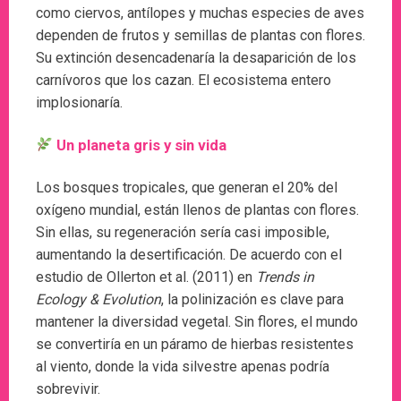
como ciervos, antílopes y muchas especies de aves
dependen de frutos y semillas de plantas con flores.
Su extinción desencadenaría la desaparición de los
carnívoros que los cazan. El ecosistema entero
implosionaría.
Un planeta gris y sin vida
Los bosques tropicales, que generan el 20% del
oxígeno mundial, están llenos de plantas con flores.
Sin ellas, su regeneración sería casi imposible,
aumentando la desertificación. De acuerdo con el
estudio de Ollerton et al. (2011) en
Trends in
Ecology & Evolution
, la polinización es clave para
mantener la diversidad vegetal. Sin flores, el mundo
se convertiría en un páramo de hierbas resistentes
al viento, donde la vida silvestre apenas podría
sobrevivir.