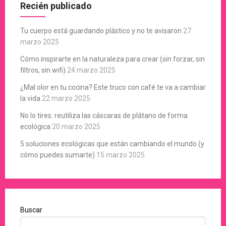
Recién publicado
Tu cuerpo está guardando plástico y no te avisaron
27
marzo 2025
Cómo inspirarte en la naturaleza para crear (sin forzar, sin
filtros, sin wifi)
24 marzo 2025
¿Mal olor en tu cocina? Este truco con café te va a cambiar
la vida
22 marzo 2025
No lo tires: reutiliza las cáscaras de plátano de forma
ecológica
20 marzo 2025
5 soluciones ecológicas que están cambiando el mundo (y
cómo puedes sumarte)
15 marzo 2025
Buscar