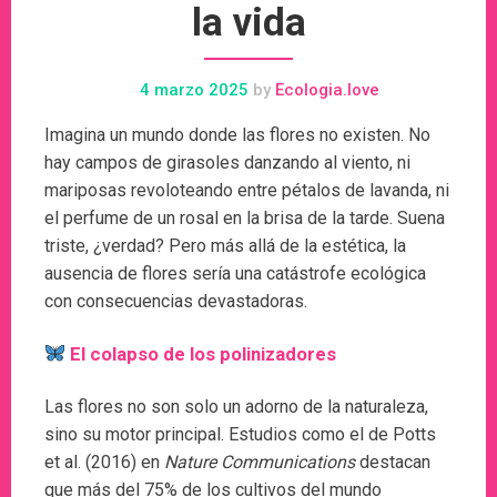
la vida
4 marzo 2025
by
Ecologia.love
Imagina un mundo donde las flores no existen. No
hay campos de girasoles danzando al viento, ni
mariposas revoloteando entre pétalos de lavanda, ni
el perfume de un rosal en la brisa de la tarde. Suena
triste, ¿verdad? Pero más allá de la estética, la
ausencia de flores sería una catástrofe ecológica
con consecuencias devastadoras.
El colapso de los polinizadores
Las flores no son solo un adorno de la naturaleza,
sino su motor principal. Estudios como el de Potts
et al. (2016) en
Nature Communications
destacan
que más del 75% de los cultivos del mundo