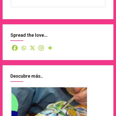
Spread the love…
Descubre más..