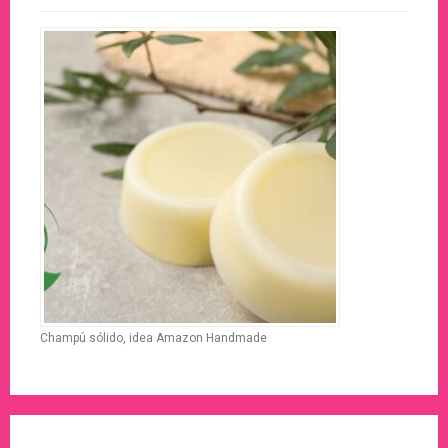
Champú sólido, idea Amazon Handmade