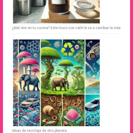
¿Mal olor en tu cocina? Este truco con café te va a cambiar la vida
Ideas de reciclaje de otro planeta