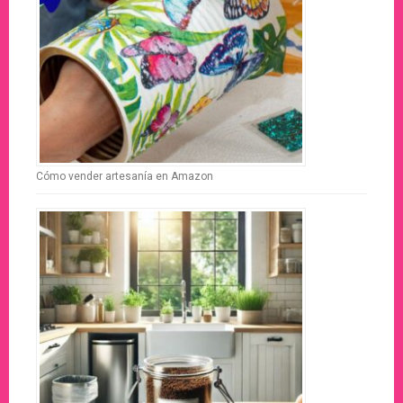
Cómo vender artesanía en Amazon