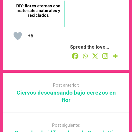
DIY: flores eternas con
materiales naturales y
reciclados
+5
Spread the love...
Post
navigation
Post anterior:
Ciervos descansando bajo cerezos en
flor
Post siguiente: