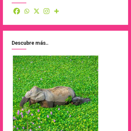
Descubre más..