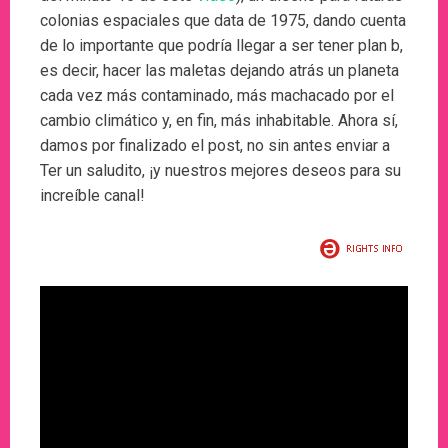
colonias espaciales que data de 1975, dando cuenta
de lo importante que podría llegar a ser tener plan b,
es decir, hacer las maletas dejando atrás un planeta
cada vez más contaminado, más machacado por el
cambio climático y, en fin, más inhabitable. Ahora sí,
damos por finalizado el post, no sin antes enviar a
Ter un saludito, ¡y nuestros mejores deseos para su
increíble canal!