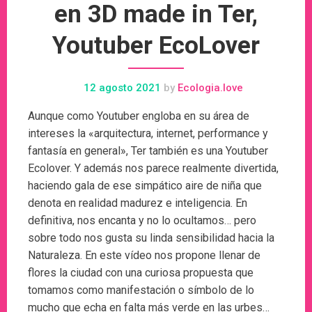
en 3D made in Ter,
Youtuber EcoLover
12 agosto 2021
by
Ecologia.love
Aunque como Youtuber engloba en su área de
intereses la «arquitectura, internet, performance y
fantasía en general», Ter también es una Youtuber
Ecolover. Y además nos parece realmente divertida,
haciendo gala de ese simpático aire de niña que
denota en realidad madurez e inteligencia. En
definitiva, nos encanta y no lo ocultamos… pero
sobre todo nos gusta su linda sensibilidad hacia la
Naturaleza. En este vídeo nos propone llenar de
flores la ciudad con una curiosa propuesta que
tomamos como manifestación o símbolo de lo
mucho que echa en falta más verde en las urbes…