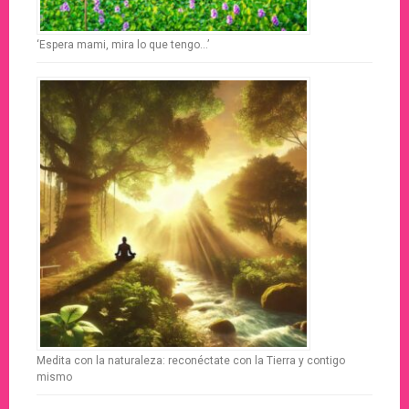
‘Espera mami, mira lo que tengo…’
Medita con la naturaleza: reconéctate con la Tierra y contigo
mismo