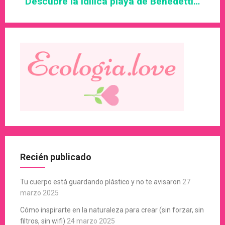
Descubre la idílica playa de Benedetti…
Recién publicado
Tu cuerpo está guardando plástico y no te avisaron
27
marzo 2025
Cómo inspirarte en la naturaleza para crear (sin forzar, sin
filtros, sin wifi)
24 marzo 2025