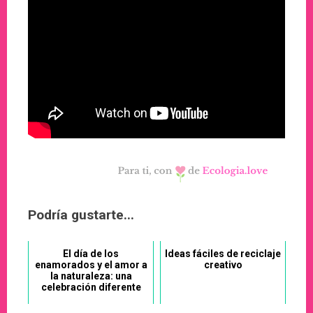
Podría gustarte...
El día de los
Ideas fáciles de reciclaje
enamorados y el amor a
creativo
la naturaleza: una
celebración diferente