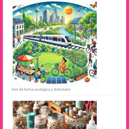
Vivir de forma ecológica y disfrutarlo