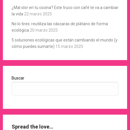
¿Mal olor en tu cocina? Este truco con café te va a cambiar
la vida
22 marzo 2025
No lo tires: reutiliza las cáscaras de plátano de forma
ecológica
20 marzo 2025
5 soluciones ecológicas que están cambiando el mundo (y
cómo puedes sumarte)
15 marzo 2025
Buscar
Spread the love…