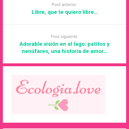
navigation
Post anterior:
Libre, que te quiero libre…
Post siguiente:
Adorable visión en el lago: patitos y
nenúfares, una historia de amor…