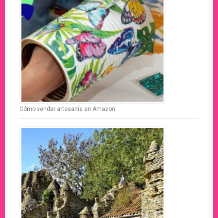
Cómo vender artesanía en Amazon