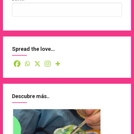
Spread the love…
Descubre más..