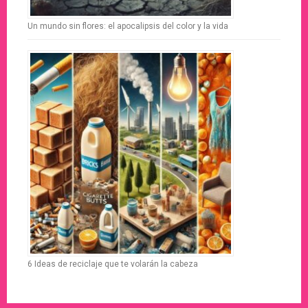
Un mundo sin flores: el apocalipsis del color y la vida
6 Ideas de reciclaje que te volarán la cabeza