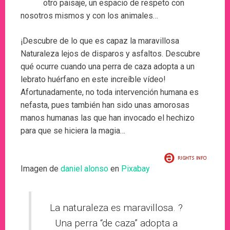
otro paisaje, un espacio de respeto con
nosotros mismos y con los animales…
¡Descubre de lo que es capaz la maravillosa
Naturaleza lejos de disparos y asfaltos. Descubre
qué ocurre cuando una perra de caza adopta a un
lebrato huérfano en este increíble vídeo!
Afortunadamente, no toda intervención humana es
nefasta, pues también han sido unas amorosas
manos humanas las que han invocado el hechizo
para que se hiciera la magia…
Imagen de
daniel alonso
en
Pixabay
La naturaleza es maravillosa. ?
Una perra “de caza” adopta a