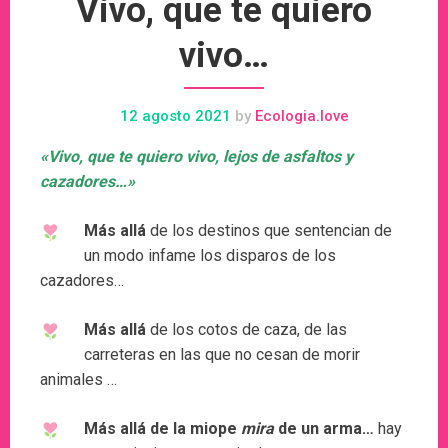
Vivo, que te quiero
vivo…
12 agosto 2021
by
Ecologia.love
«Vivo, que te quiero vivo, lejos de asfaltos y
cazadores…»
Más allá
de los destinos que sentencian de
un modo infame los disparos de los
cazadores…
Más allá
de los cotos de caza, de las
carreteras en las que no cesan de morir
animales …
Más allá de la miope
mira
de un arma…
hay