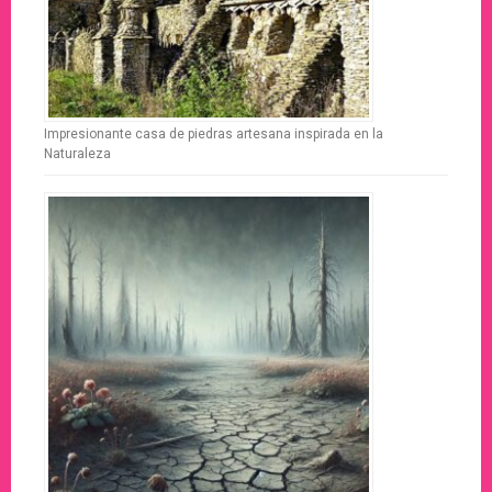
Impresionante casa de piedras artesana inspirada en la
Naturaleza