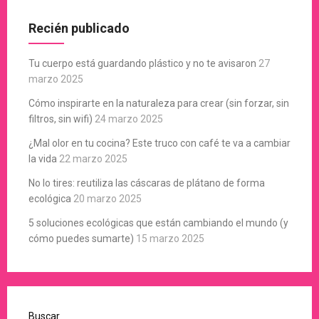
Recién publicado
Tu cuerpo está guardando plástico y no te avisaron
27
marzo 2025
Cómo inspirarte en la naturaleza para crear (sin forzar, sin
filtros, sin wifi)
24 marzo 2025
¿Mal olor en tu cocina? Este truco con café te va a cambiar
la vida
22 marzo 2025
No lo tires: reutiliza las cáscaras de plátano de forma
ecológica
20 marzo 2025
5 soluciones ecológicas que están cambiando el mundo (y
cómo puedes sumarte)
15 marzo 2025
Buscar