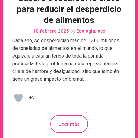
para reducir el desperdicio
de alimentos
10 febrero 2025
by
Ecologia.love
Cada año, se desperdician más de 1.300 millones
de toneladas de alimentos en el mundo, lo que
equivale a casi un tercio de toda la comida
producida. Este problema no solo representa una
crisis de hambre y desigualdad, sino que también
tiene un grave impacto ambiental.
+2
Leer más