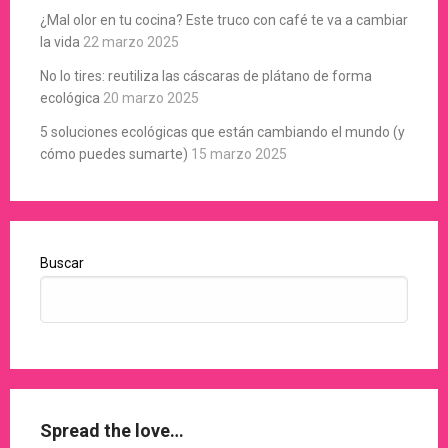
¿Mal olor en tu cocina? Este truco con café te va a cambiar
la vida
22 marzo 2025
No lo tires: reutiliza las cáscaras de plátano de forma
ecológica
20 marzo 2025
5 soluciones ecológicas que están cambiando el mundo (y
cómo puedes sumarte)
15 marzo 2025
Buscar
Spread the love…