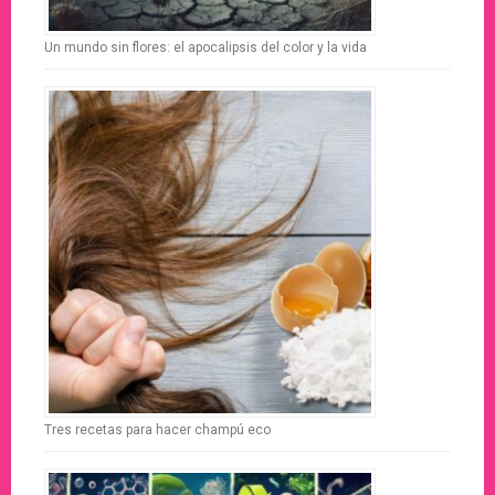
Un mundo sin flores: el apocalipsis del color y la vida
Tres recetas para hacer champú eco