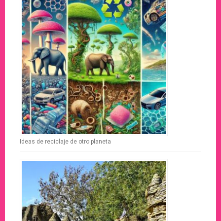
Ideas de reciclaje de otro planeta