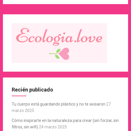
Recién publicado
Tu cuerpo está guardando plástico y no te avisaron
27
marzo 2025
Cómo inspirarte en la naturaleza para crear (sin forzar, sin
filtros, sin wifi)
24 marzo 2025