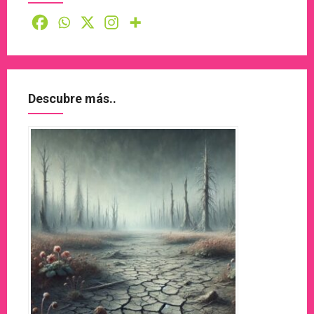
Descubre más..