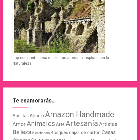
Impresionante casa de piedras artesana inspirada en la
Naturaleza
Te enamorarás…
Amazon Handmade
Abejitas
Ahorro
Artesanía
Animales
Amor
Artistas
Arte
Belleza
Casas
Bosques
cajas de cartón
Bicarbonato