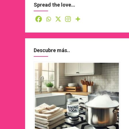
Spread the love…
Descubre más..