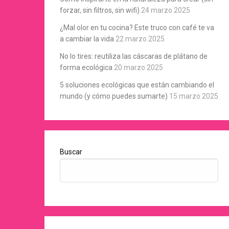
forzar, sin filtros, sin wifi)
24 marzo 2025
¿Mal olor en tu cocina? Este truco con café te va
a cambiar la vida
22 marzo 2025
No lo tires: reutiliza las cáscaras de plátano de
forma ecológica
20 marzo 2025
5 soluciones ecológicas que están cambiando el
mundo (y cómo puedes sumarte)
15 marzo 2025
Buscar