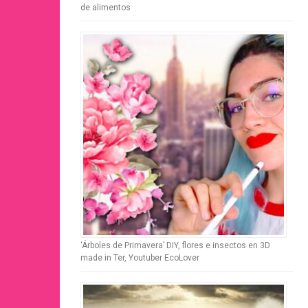
de alimentos
‘Árboles de Primavera’ DIY, flores e insectos en 3D
made in Ter, Youtuber EcoLover