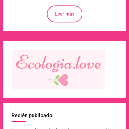
Leer más
Recién publicado