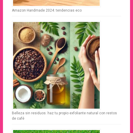
Amazon Handmade 2024: tendencias eco
Belleza sin residuos: haz tu propio exfoliante natural con restos
de café