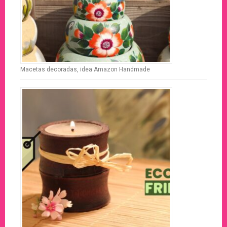
Macetas decoradas, idea Amazon Handmade