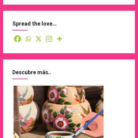
Spread the love…
Descubre más..