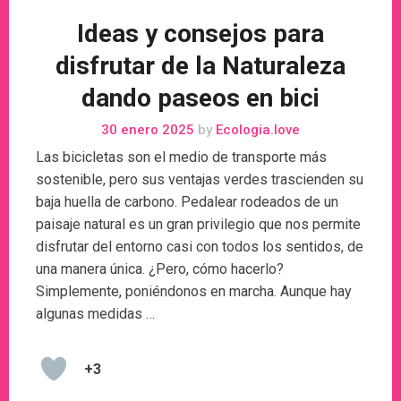
Ideas y consejos para
disfrutar de la Naturaleza
dando paseos en bici
30 enero 2025
by
Ecologia.love
Las bicicletas son el medio de transporte más
sostenible, pero sus ventajas verdes trascienden su
baja huella de carbono. Pedalear rodeados de un
paisaje natural es un gran privilegio que nos permite
disfrutar del entorno casi con todos los sentidos, de
una manera única. ¿Pero, cómo hacerlo?
Simplemente, poniéndonos en marcha. Aunque hay
algunas medidas …
+3