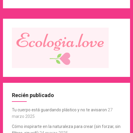
Recién publicado
Tu cuerpo está guardando plástico y no te avisaron
27
marzo 2025
Cómo inspirarte en la naturaleza para crear (sin forzar, sin
filtros, sin wifi)
24 marzo 2025