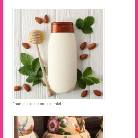
Champu bio casero con miel