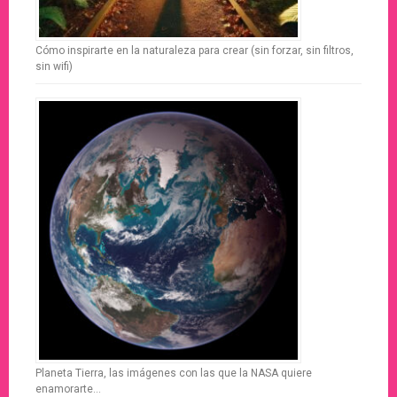
Cómo inspirarte en la naturaleza para crear (sin forzar, sin filtros,
sin wifi)
Planeta Tierra, las imágenes con las que la NASA quiere
enamorarte…