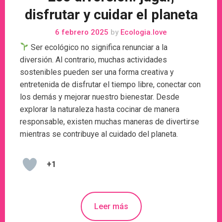
disfrutar y cuidar el planeta
6 febrero 2025
by
Ecologia.love
Ser ecológico no significa renunciar a la
diversión. Al contrario, muchas actividades
sostenibles pueden ser una forma creativa y
entretenida de disfrutar el tiempo libre, conectar con
los demás y mejorar nuestro bienestar. Desde
explorar la naturaleza hasta cocinar de manera
responsable, existen muchas maneras de divertirse
mientras se contribuye al cuidado del planeta.
+1
Leer más