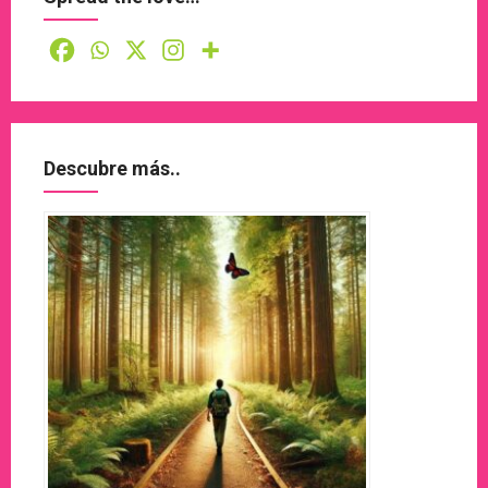
Descubre más..