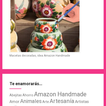
Macetas decoradas, idea Amazon Handmade
Te enamorarás…
Amazon Handmade
Abejitas
Ahorro
Artesanía
Animales
Amor
Artistas
Arte