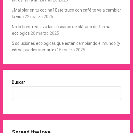
¿Mal olor en tu cocina? Este truco con café te va a cambiar
la vida
22 marzo 2025
No lo tires: reutiliza las cáscaras de plátano de forma
ecológica
20 marzo 2025
5 soluciones ecológicas que están cambiando el mundo (y
cómo puedes sumarte)
15 marzo 2025
Buscar
Spread the love…