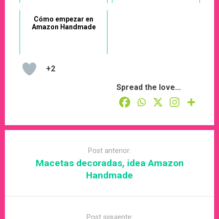
Cómo empezar en
Amazon Handmade
+2
Spread the love...
Post
navigation
Post anterior:
Macetas decoradas, idea Amazon
Handmade
Post siguiente: