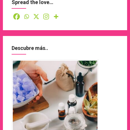
Spread the love…
Descubre más..