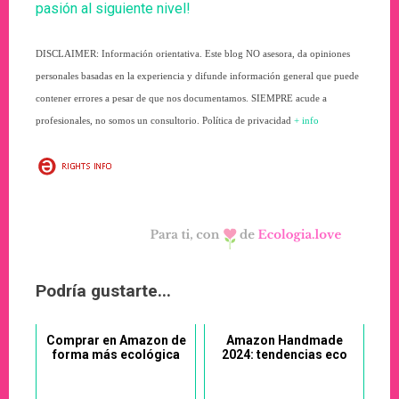
pasión al siguiente nivel!
DISCLAIMER: Información orientativa. Este blog NO asesora, da opiniones
personales basadas en la experiencia y difunde información general que puede
contener errores a pesar de que nos documentamos. SIEMPRE acude a
profesionales, no somos un consultorio. Política de privacidad
+ info
Podría gustarte...
Comprar en Amazon de
Amazon Handmade
forma más ecológica
2024: tendencias eco