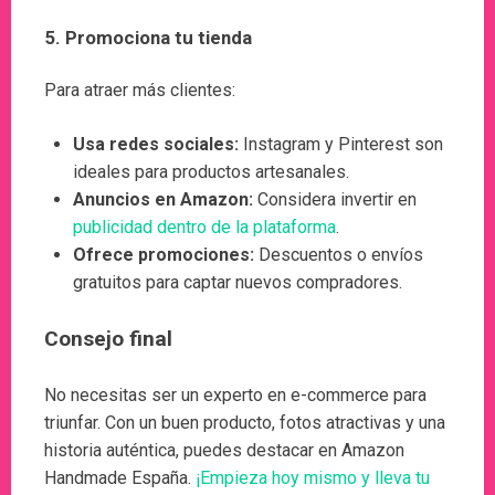
5.
Promociona tu tienda
Para atraer más clientes:
Usa redes sociales:
Instagram y Pinterest son
ideales para productos artesanales.
Anuncios en Amazon:
Considera invertir en
publicidad dentro de la plataforma
.
Ofrece promociones:
Descuentos o envíos
gratuitos para captar nuevos compradores.
Consejo final
No necesitas ser un experto en e-commerce para
triunfar. Con un buen producto, fotos atractivas y una
historia auténtica, puedes destacar en Amazon
Handmade España.
¡Empieza hoy mismo y lleva tu