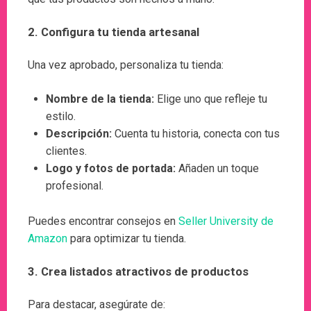
2.
Configura tu tienda artesanal
Una vez aprobado, personaliza tu tienda:
Nombre de la tienda:
Elige uno que refleje tu
estilo.
Descripción:
Cuenta tu historia, conecta con tus
clientes.
Logo y fotos de portada:
Añaden un toque
profesional.
Puedes encontrar consejos en
Seller University de
Amazon
para optimizar tu tienda.
3.
Crea listados atractivos de productos
Para destacar, asegúrate de: