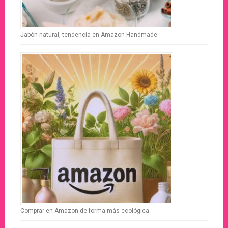
Jabón natural, tendencia en Amazon Handmade
Comprar en Amazon de forma más ecológica