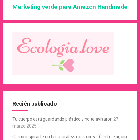
Marketing verde para Amazon Handmade
Recién publicado
Tu cuerpo está guardando plástico y no te avisaron
27
marzo 2025
Cómo inspirarte en la naturaleza para crear (sin forzar, sin