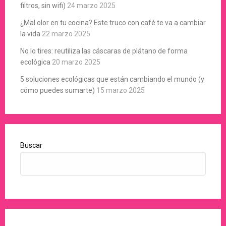
filtros, sin wifi)
24 marzo 2025
¿Mal olor en tu cocina? Este truco con café te va a cambiar
la vida
22 marzo 2025
No lo tires: reutiliza las cáscaras de plátano de forma
ecológica
20 marzo 2025
5 soluciones ecológicas que están cambiando el mundo (y
cómo puedes sumarte)
15 marzo 2025
Buscar