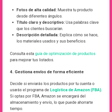
Fotos de alta calidad:
Muestra tu producto
desde diferentes ángulos.
Título claro y descriptivo:
Usa palabras clave
que los clientes buscarían.
Descripción detallada:
Explica cómo se hace,
los materiales usados y sus beneficios.
Consulta esta
guía de optimización de productos
para mejorar tus listados.
4.
Gestiona envíos de forma eficiente
Decide si enviarás los productos por tu cuenta o
usarás el programa de
Logística de Amazon (FBA)
.
Si optas por FBA, Amazon se encargará del
almacenamiento y envío, lo que puede ahorrarte
tiempo.