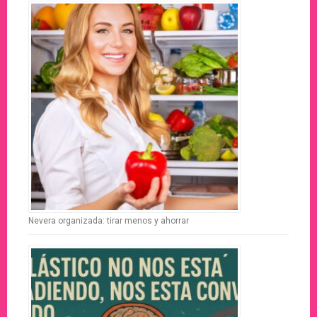
Nevera organizada: tirar menos y ahorrar